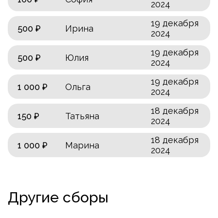
2024
19 декабря
500 ₽
Ирина
2024
19 декабря
500 ₽
Юлия
2024
19 декабря
1 000 ₽
Ольга
2024
18 декабря
150 ₽
Татьяна
2024
18 декабря
1 000 ₽
Марина
2024
Другие сборы