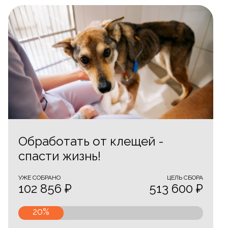
Обработать от клещей -
спасти жизнь!
УЖЕ CОБРАНО
ЦЕЛЬ СБОРА
102 856 ₽
513 600 ₽
20%