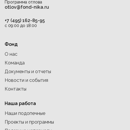
Программа отлова
otlov@fond-nika.ru
+7 (495) 162-85-95
с 09:00 до 18:00
Фонд
О нас
Команда
Документы и отчеты
Новости и события
Контакты
Наша работа
Наши подопечные
Проекты и программы