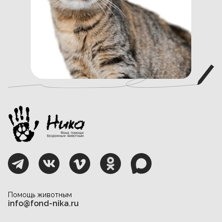
Помощь животным
info@fond-nika.ru