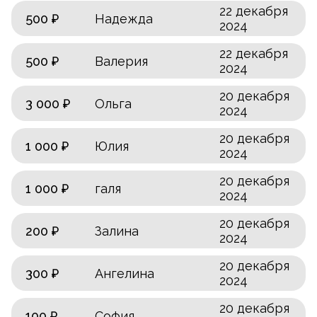
22 декабря
500 ₽
Надежда
2024
22 декабря
500 ₽
Валерия
2024
20 декабря
3 000 ₽
Ольга
2024
20 декабря
1 000 ₽
Юлия
2024
20 декабря
1 000 ₽
галя
2024
20 декабря
200 ₽
Залина
2024
20 декабря
300 ₽
Ангелина
2024
20 декабря
100 ₽
София