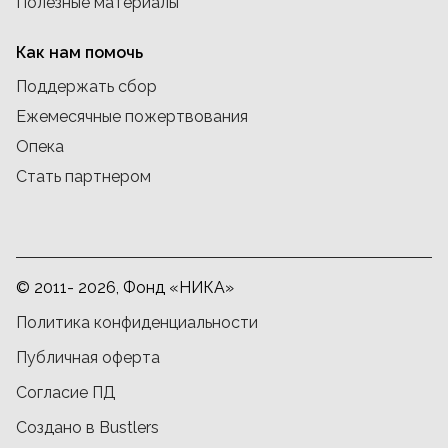
Полезные материалы
Как нам помочь
Поддержать сбор
Ежемесячные пожертвования
Опека
Стать партнером
© 2011- 2026, Фонд «НИКА»
Политика конфиденциальности
Публичная оферта
Согласие ПД
Создано в Bustlers