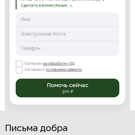
→
Сделать ежемесячным
Имя
Электронная почта
Телефон
Согласен
на обработку ПД
Согласен с
условиями оферты
Помочь сейчас
300 ₽
Письма добра