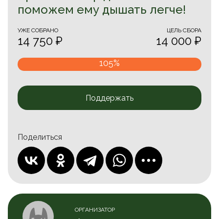
поможем ему дышать легче!
УЖЕ CОБРАНО
ЦЕЛЬ СБОРА
14 750 ₽
14 000 ₽
105%
Поддержать
Поделиться
ОРГАНИЗАТОР