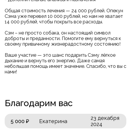
Общая стоимость лечения — 24 000 рублей. Опекун
Сэма уже перевел 10 000 рублей, но нам не хватает
14 000 рублей, чтобы покрыть все расходы.
Сэм – не просто собака, он настоящий символ
доброты и преданности. Помогите ему вернуться к
своему привычному жизнерадостному состоянию!
Ваше участие — это шанс подарить Сэму лёгкое
дыхание и вернуть его энергию. Даже самая
небольшая помощь имеет значение. Спасибо, что вы с
нами!
Благодарим вас
23 декабря
5 000 ₽
Екатерина
2024