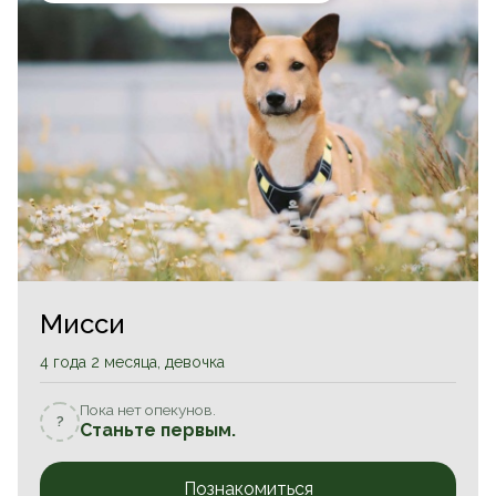
Мисси
4 года 2 месяца, девочка
Пока нет опекунов.
?
Станьте первым.
Познакомиться