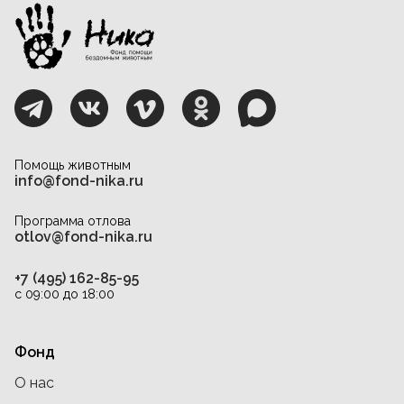
Помощь животным
info@fond-nika.ru
Программа отлова
otlov@fond-nika.ru
+7 (495) 162-85-95
с 09:00 до 18:00
Фонд
О нас