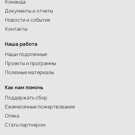
Команда
Документы и отчеты
Новости и события
Контакты
Наша работа
Наши подопечные
Проекты и программы
Полезные материалы
Как нам помочь
Поддержать сбор
Ежемесячные пожертвования
Опека
Стать партнером