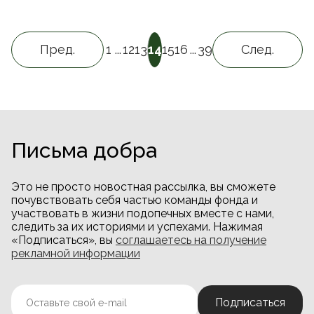
Пред.
1
...
12
13
14
15
16
...
39
След.
Письма добра
Это не просто новостная рассылка, вы сможете
почувствовать себя частью команды фонда и
участвовать в жизни подопечных вместе с нами,
следить за их историями и успехами. Нажимая
«Подписаться», вы
соглашаетесь на получение
рекламной информации