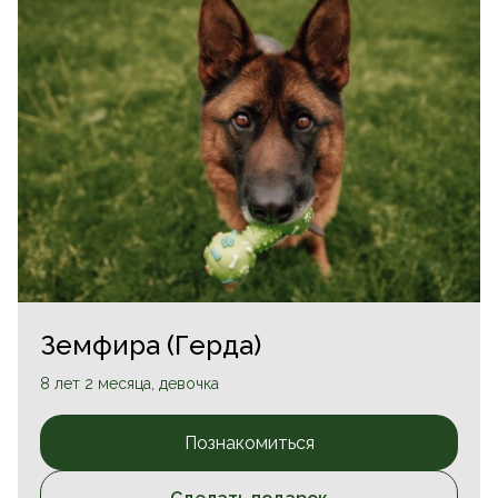
Земфира (Герда)
8 лет 2 месяца, девочка
Познакомиться