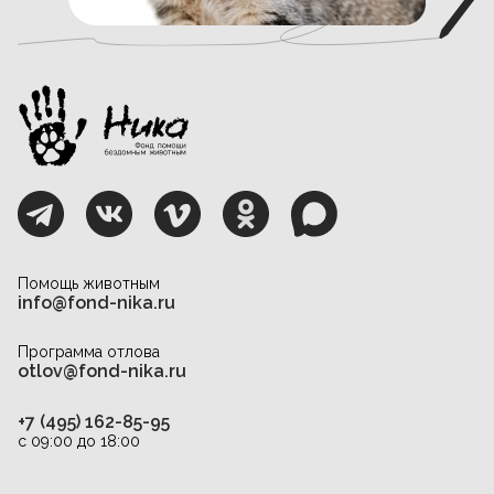
Помощь животным
info@fond-nika.ru
Программа отлова
otlov@fond-nika.ru
+7 (495) 162-85-95
с 09:00 до 18:00