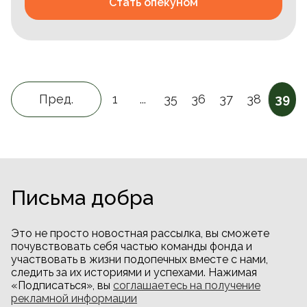
Стать опекуном
Пред.
1
...
35
36
37
38
39
Письма добра
Это не просто новостная рассылка, вы сможете
почувствовать себя частью команды фонда и
участвовать в жизни подопечных вместе с нами,
следить за их историями и успехами. Нажимая
«Подписаться», вы
соглашаетесь на получение
рекламной информации