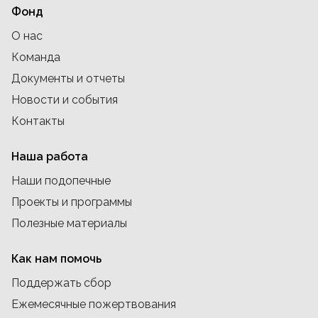
Фонд
О нас
Команда
Документы и отчеты
Новости и события
Контакты
Наша работа
Наши подопечные
Проекты и программы
Полезные материалы
Как нам помочь
Поддержать сбор
Ежемесячные пожертвования