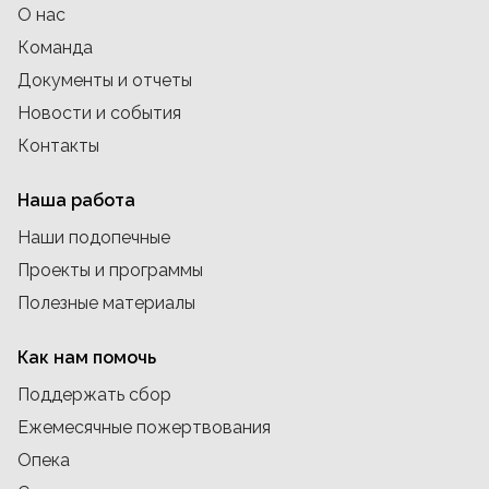
О нас
Команда
Документы и отчеты
Новости и события
Контакты
Наша работа
Наши подопечные
Проекты и программы
Полезные материалы
Как нам помочь
Поддержать сбор
Ежемесячные пожертвования
Опека