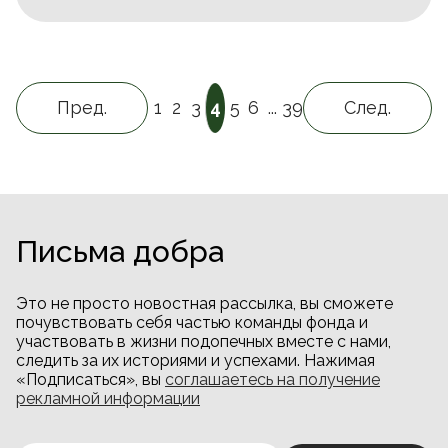
Пред.
1
2
3
4
5
6
...
39
След.
Письма добра
Это не просто новостная рассылка, вы сможете
почувствовать себя частью команды фонда и
участвовать в жизни подопечных вместе с нами,
следить за их историями и успехами. Нажимая
«Подписаться», вы
соглашаетесь на получение
рекламной информации