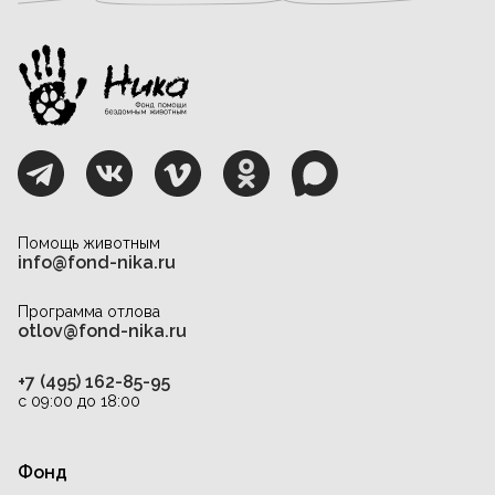
Помощь животным
info@fond-nika.ru
Программа отлова
otlov@fond-nika.ru
+7 (495) 162-85-95
с 09:00 до 18:00
Фонд