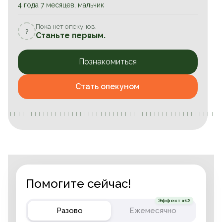
4 года 7 месяцев, мальчик
Пока нет опекунов.
?
Станьте первым.
Познакомиться
Стать опекуном
Помогите сейчас!
Эффект x12
Разово
Ежемесячно