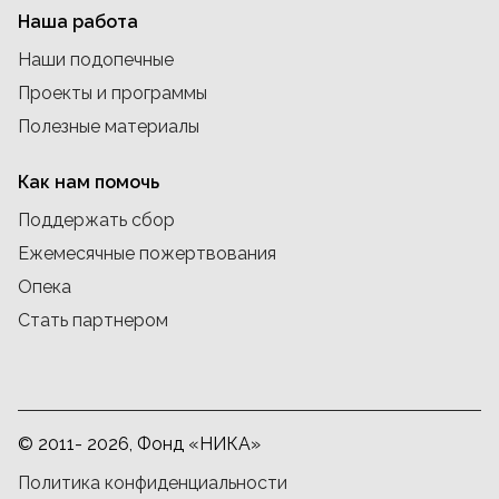
Наша работа
Наши подопечные
Проекты и программы
Полезные материалы
Как нам помочь
Поддержать сбор
Ежемесячные пожертвования
Опека
Стать партнером
© 2011- 2026, Фонд «НИКА»
Политика конфиденциальности