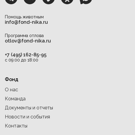
Помощь животным
info@fond-nika.ru
Программа отлова
otlov@fond-nika.ru
+7 (495) 162-85-95
с 09:00 до 18:00
Фонд
О нас
Команда
Документы и отчеты
Новости и события
Контакты