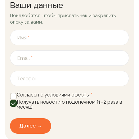
Ваши данные
Понадобятся, чтобы прислать чек и закрепить
опеку за вами.
Имя
*
Email
*
Телефон
Согласен с
условиями оферты
*
Получать новости о подопечном (1–2 раза в
месяц)
Далее →