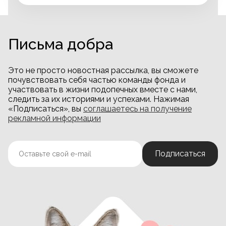
Письма добра
Это не просто новостная рассылка, вы сможете
почувствовать себя частью команды фонда и
участвовать в жизни подопечных вместе с нами,
следить за их историями и успехами. Нажимая
«Подписаться», вы
соглашаетесь на получение
рекламной информации