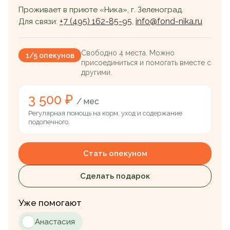
Проживает в приюте «Ника», г. Зеленоград.
+7 (495) 162-85-95
info@fond-nika.ru
Для связи:
,
Свободно 4 места. Можно
1/5 опекунов
присоединиться и помогать вместе с
другими.
3 500 ₽
/ мес
Регулярная помощь на корм, уход и содержание
подопечного.
Стать опекуном
Сделать подарок
Уже помогают
Анастасия