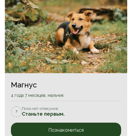
Магнус
4 года 7 месяцев, мальчик
Пока нет опекунов.
?
Станьте первым.
Познакомиться