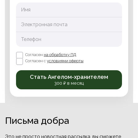
Имя
Электронная почта
Телефон
Согласен
на обработку ПД
Согласен с
условиями оферты
Стать Ангелом-хранителем
300 ₽ в месяц
Письма добра
Это не просто новостная рассылка, вы сможете