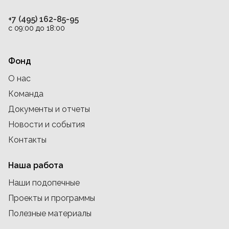
+7 (495) 162-85-95
с 09:00 до 18:00
Фонд
О нас
Команда
Документы и отчеты
Новости и события
Контакты
Наша работа
Наши подопечные
Проекты и программы
Полезные материалы