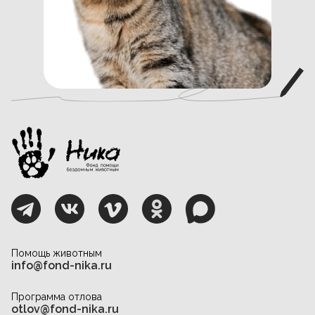
Помощь животным
info@fond-nika.ru
Программа отлова
otlov@fond-nika.ru