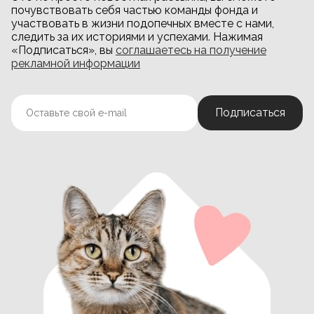
почувствовать себя частью команды фонда и
участвовать в жизни подопечных вместе с нами,
следить за их историями и успехами. Нажимая
«Подписаться», вы
соглашаетесь на получение
рекламной информации