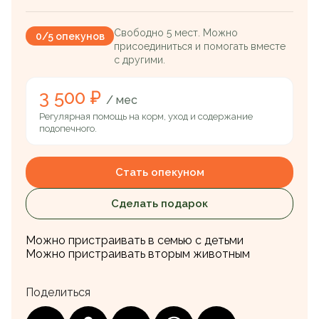
Свободно 5 мест. Можно
0/5 опекунов
присоединиться и помогать вместе
с другими.
3 500 ₽
/ мес
Регулярная помощь на корм, уход и содержание
подопечного.
Стать опекуном
Сделать подарок
Можно пристраивать в семью с детьми
Можно пристраивать вторым животным
Поделиться