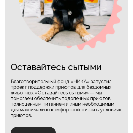
Оставайтесь сытыми
Благотворительный фонд «НИКА» запустил
проект поддержки приютов для бездомных
животных «Оставайтесь сытыми» — мы
помогаем обеспечить подопечных приютов
полноценным питанием и иным необходимым
для максимально комфортной жизни в условиях
приютов.