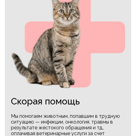
Скорая помощь
Мы помогаем животным, попавшим в трудную
ситуацию — инфекции, онкология, травмы в
результате жестокого обращения и тд.,
оплачивая ветеринарные услуги за счет