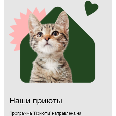
Наши приюты
Программа "Приюты" направлена на