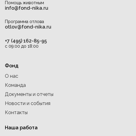
Помощь животным
info@fond-nika.ru
Программа отлова
otlov@fond-nika.ru
+7 (495) 162-85-95
с 09:00 до 18:00
Фонд
О нас
Команда
Документы и отчеты
Новости и события
Контакты
Наша работа