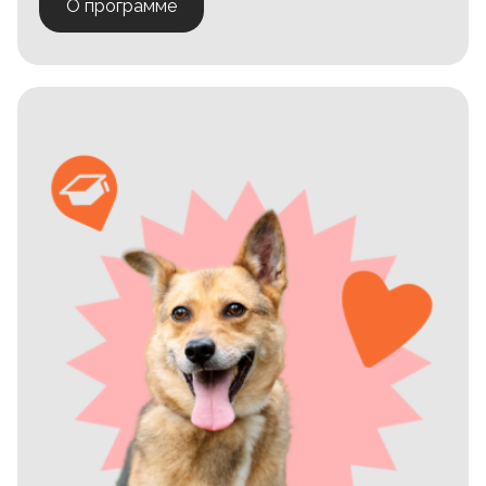
О программе