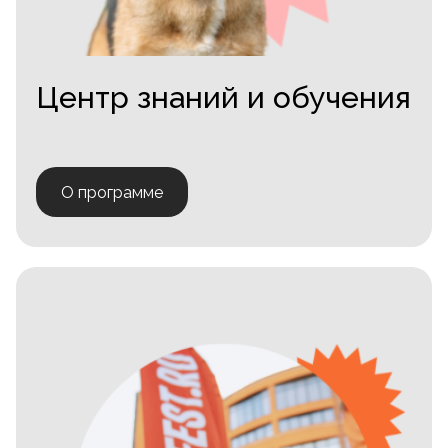
Центр знаний и обучения
О программе