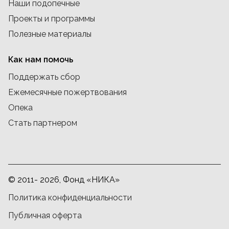
Наши подопечные
Проекты и программы
Полезные материалы
Как нам помочь
Поддержать сбор
Ежемесячные пожертвования
Опека
Стать партнером
© 2011- 2026, Фонд «НИКА»
Политика конфиденциальности
Публичная оферта