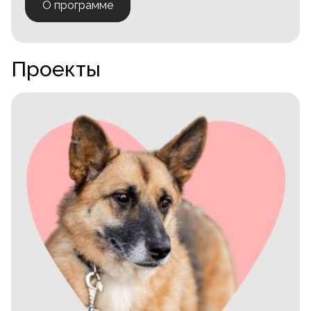
О программе
Проекты