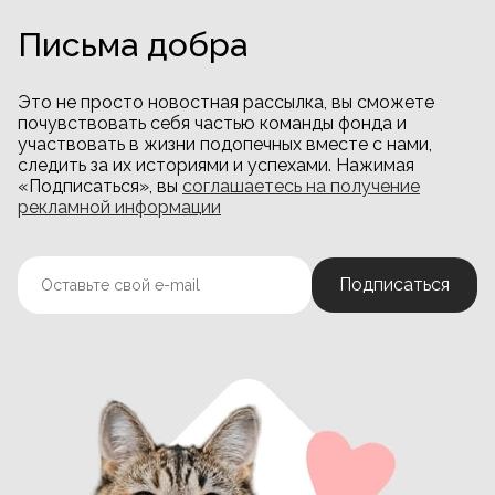
Письма добра
Это не просто новостная рассылка, вы сможете
почувствовать себя частью команды фонда и
участвовать в жизни подопечных вместе с нами,
следить за их историями и успехами. Нажимая
«Подписаться», вы
соглашаетесь на получение
рекламной информации