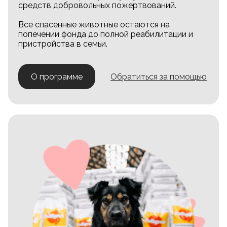
средств добровольных пожертвований.
Все спасенные животные остаются на
попечении фонда до полной реабилитации и
пристройства в семьи.
О программе
Обратиться за помощью