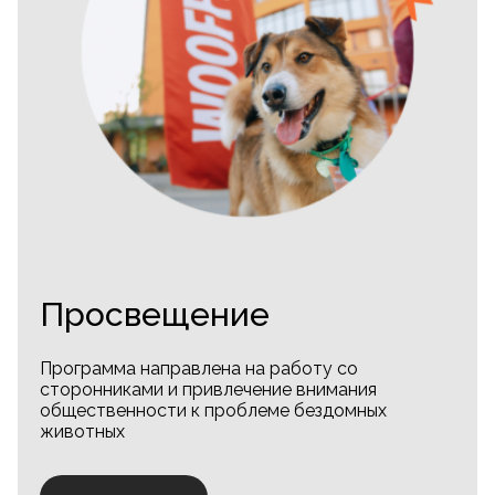
Просвещение
Программа направлена на работу со
сторонниками и привлечение внимания
общественности к проблеме бездомных
животных