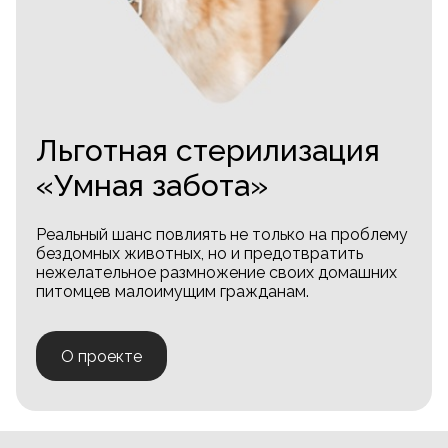
Льготная стерилизация
«Умная забота»
Реальный шанс повлиять не только на проблему
бездомных животных, но и предотвратить
нежелательное размножение своих домашних
питомцев малоимущим гражданам.
О проекте