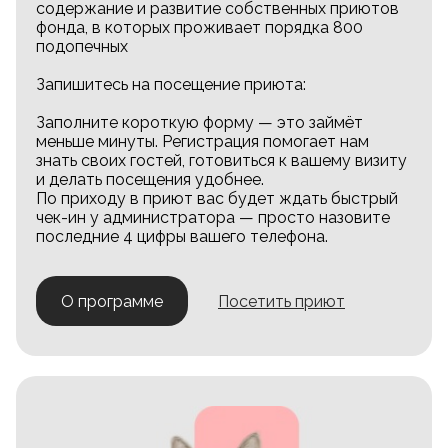
содержание и развитие собственных приютов
фонда, в которых проживает порядка 800
подопечных
Запишитесь на посещение приюта:
Заполните короткую форму — это займёт
меньше минуты. Регистрация помогает нам
знать своих гостей, готовиться к вашему визиту
и делать посещения удобнее.
По приходу в приют вас будет ждать быстрый
чек-ин у администратора — просто назовите
последние 4 цифры вашего телефона.
О программе
Посетить приют