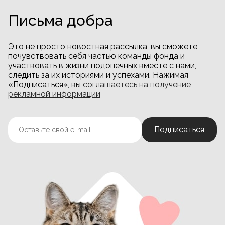
Письма добра
Это не просто новостная рассылка, вы сможете
почувствовать себя частью команды фонда и
участвовать в жизни подопечных вместе с нами,
следить за их историями и успехами. Нажимая
«Подписаться», вы
соглашаетесь на получение
рекламной информации