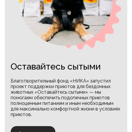
Оставайтесь сытыми
Благотворительный фонд «НИКА» запустил
проект поддержки приютов для бездомных
животных «Оставайтесь сытыми» — мы
помогаем обеспечить подопечных приютов
полноценным питанием и иным необходимым
для максимально комфортной жизни в условиях
приютов.