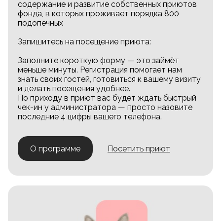
содержание и развитие собственных приютов
фонда, в которых проживает порядка 800
подопечных
Запишитесь на посещение приюта:
Заполните короткую форму — это займёт
меньше минуты. Регистрация помогает нам
знать своих гостей, готовиться к вашему визиту
и делать посещения удобнее.
По приходу в приют вас будет ждать быстрый
чек-ин у администратора — просто назовите
последние 4 цифры вашего телефона.
О программе
Посетить приют