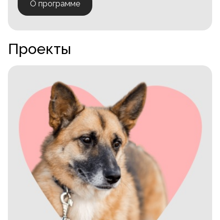
О программе
Проекты