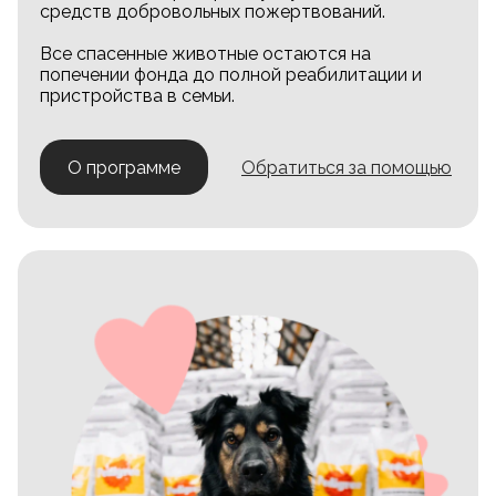
средств добровольных пожертвований.
Все спасенные животные остаются на
попечении фонда до полной реабилитации и
пристройства в семьи.
О программе
Обратиться за помощью