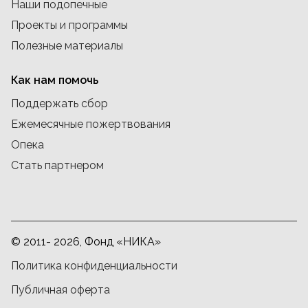
Наши подопечные
Проекты и программы
Полезные материалы
Как нам помочь
Поддержать сбор
Ежемесячные пожертвования
Опека
Стать партнером
© 2011- 2026, Фонд «НИКА»
Политика конфиденциальности
Публичная оферта