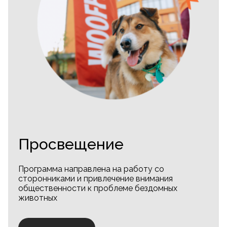
Просвещение
Программа направлена на работу со
сторонниками и привлечение внимания
общественности к проблеме бездомных
животных