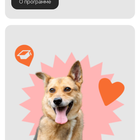
О программе