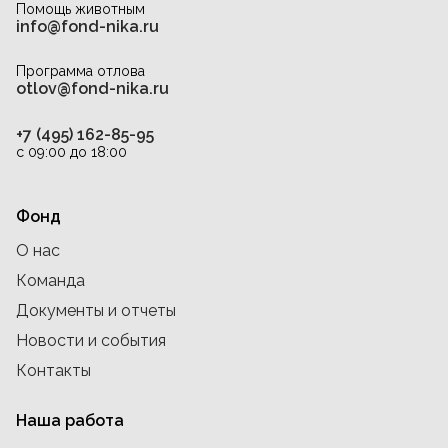
Помощь животным
info@fond-nika.ru
Программа отлова
otlov@fond-nika.ru
+7 (495) 162-85-95
с 09:00 до 18:00
Фонд
О нас
Команда
Документы и отчеты
Новости и события
Контакты
Наша работа