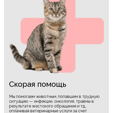
Скорая помощь
Мы помогаем животным, попавшим в трудную
ситуацию — инфекции, онкология, травмы в
результате жестокого обращения и тд.,
оплачивая ветеринарные услуги за счет