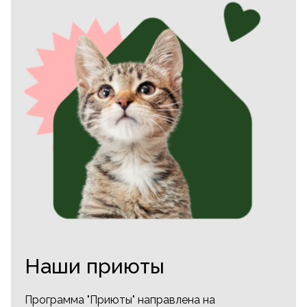
Наши приюты
Программа "Приюты" направлена на