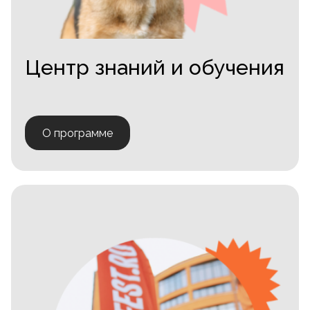
Центр знаний и обучения
О программе