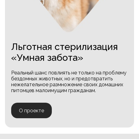
Льготная стерилизация
«Умная забота»
Реальный шанс повлиять не только на проблему
бездомных животных, но и предотвратить
нежелательное размножение своих домашних
питомцев малоимущим гражданам.
О проекте