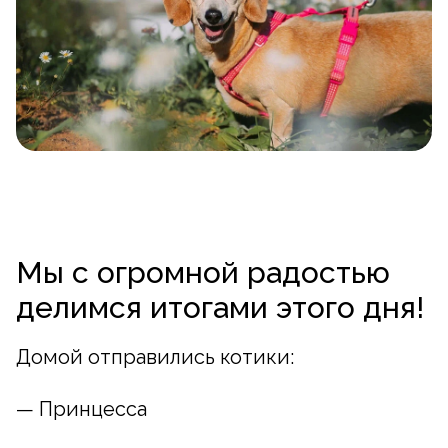
Мы с огромной радостью
делимся итогами этого дня!
Домой отправились котики:
— Принцесса