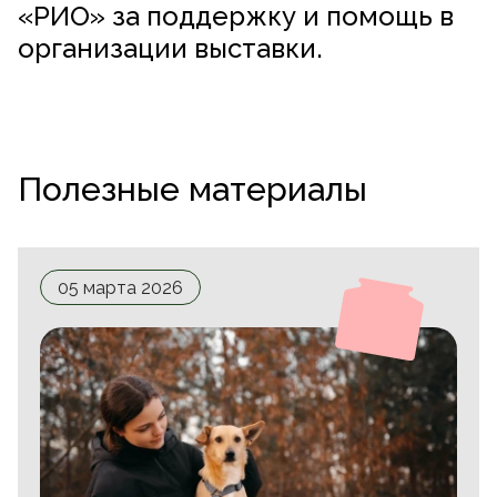
«РИО» за поддержку и помощь в
организации выставки.
Полезные материалы
05 марта 2026