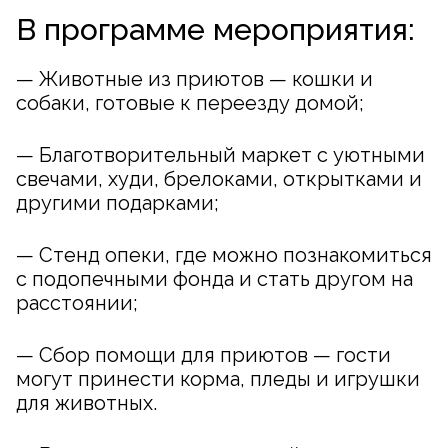
В программе мероприятия:
— Животные из приютов — кошки и
собаки, готовые к переезду домой;
— Благотворительный маркет с уютными
свечами, худи, брелоками, открытками и
другими подарками;
— Стенд опеки, где можно познакомиться
с подопечными фонда и стать другом на
расстоянии;
— Сбор помощи для приютов — гости
могут принести корма, пледы и игрушки
для животных.