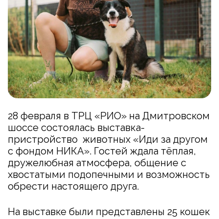
28 февраля в ТРЦ «РИО» на Дмитровском
шоссе состоялась выставка-
пристройство животных «Иди за другом
с фондом НИКА». Гостей ждала тёплая,
дружелюбная атмосфера, общение с
хвостатыми подопечными и возможность
обрести настоящего друга.
На выставке были представлены 25 кошек