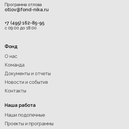
Программа отлова
otlov@fond-nika.ru
+7 (495) 162-85-95
с 09:00 до 18:00
Фонд
О нас
Команда
Документы и отчеты
Новости и события
Контакты
Наша работа
Наши подопечные
Проекты и программы