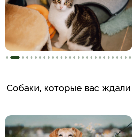
Собаки, которые вас ждали