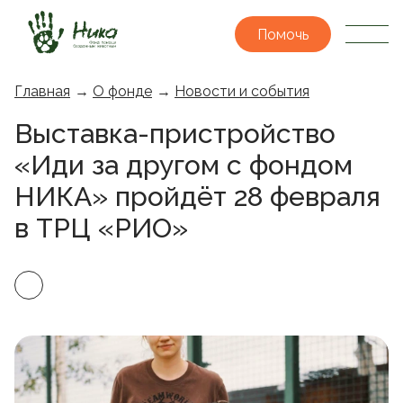
Помочь
Главная
→
О фонде
→
Новости и события
Выставка-пристройство
«Иди за другом с фондом
НИКА» пройдёт 28 февраля
в ТРЦ «РИО»