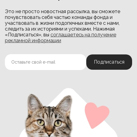
Это не просто новостная рассылка, вы сможете
почувствовать себя частью команды фонда и
участвовать в жизни подопечных вместе с нами,
следить за их историями и успехами. Нажимая
«Подписаться», вы
соглашаетесь на получение
рекламной информации