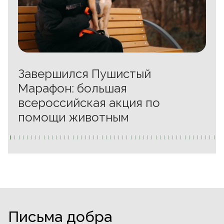
Завершился Пушистый
Марафон: большая
всероссийская акция по
помощи животным
Письма добра