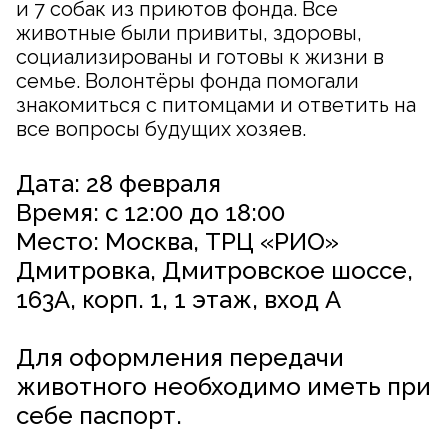
и 7 собак из приютов фонда. Все
животные были привиты, здоровы,
социализированы и готовы к жизни в
семье. Волонтёры фонда помогали
знакомиться с питомцами и ответить на
все вопросы будущих хозяев.
Дата: 28 февраля
Время: с 12:00 до 18:00
Место: Москва, ТРЦ «РИО»
Дмитровка, Дмитровское шоссе,
163А, корп. 1, 1 этаж, вход А
Для оформления передачи
животного необходимо иметь при
себе паспорт.