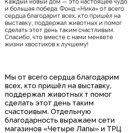
Каждый новый дом — это настоящее чудо
и большая победа. Фонд «Ника» от всего
сердца благодарит всех, кто пришёл на
выставку, поддержал животных и помог
сделать этот день таким счастливым.
Спасибо, что вместе с нами меняете
жизни хвостиков к лучшему!
Мы от всего сердца благодарим
всех, кто пришёл на выставку,
поддержал животных т помог
сделать этот день таким
счастоивым. Отдельную
благодарность выражаем сети
магазинов «Четыре Лапы» и ТРЦ