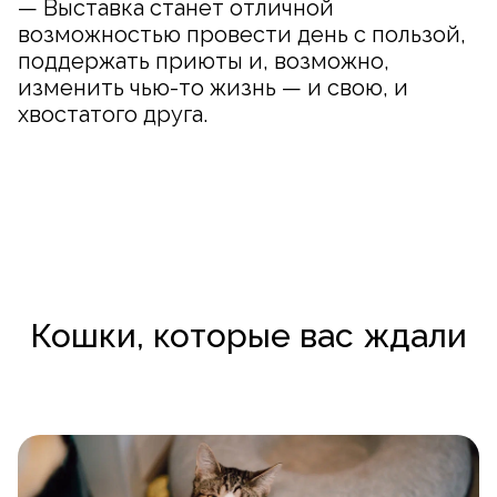
— Выставка станет отличной
возможностью провести день с пользой,
поддержать приюты и, возможно,
изменить чью-то жизнь — и свою, и
хвостатого друга.
Кошки, которые вас ждали