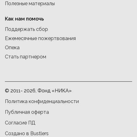
Полезные материалы
Как нам помочь
Поддержать сбор
Ежемесячные пожертвования
Опека
Стать партнером
© 2011- 2026, Фонд «НИКА»
Политика конфиденциальности
Публичная оферта
Согласие ПД
Создано в Bustlers