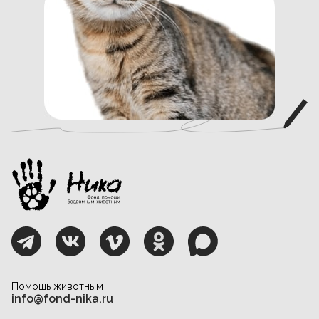
Помощь животным
info@fond-nika.ru