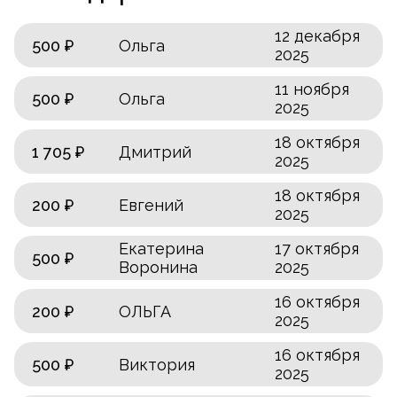
12 декабря
500 ₽
Ольга
2025
11 ноября
500 ₽
Ольга
2025
18 октября
1 705 ₽
Дмитрий
2025
18 октября
200 ₽
Евгений
2025
Екатерина
17 октября
500 ₽
Воронина
2025
16 октября
200 ₽
ОЛЬГА
2025
16 октября
500 ₽
Виктория
2025