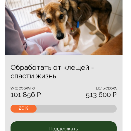
Обработать от клещей -
спасти жизнь!
УЖЕ CОБРАНО
ЦЕЛЬ СБОРА
101 856 ₽
513 600 ₽
20%
Поддержать