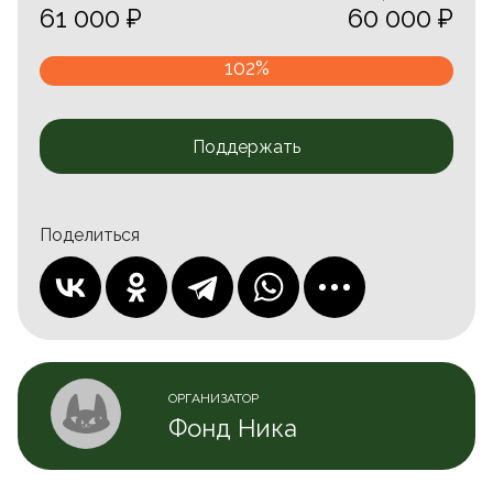
61 000 ₽
60 000 ₽
102%
Поддержать
Поделиться
ОРГАНИЗАТОР
Фонд Ника