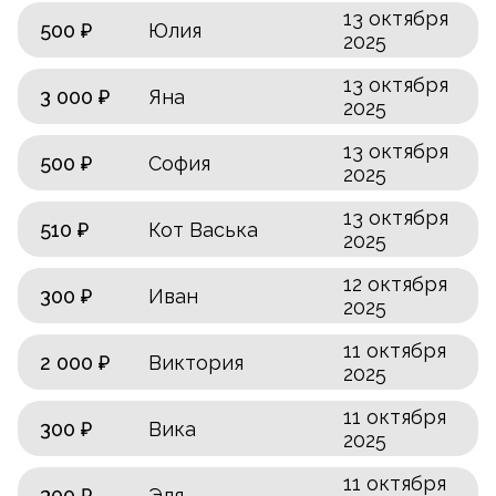
13 октября
500 ₽
Юлия
2025
13 октября
3 000 ₽
Яна
2025
13 октября
500 ₽
София
2025
13 октября
510 ₽
Кот Васька
2025
12 октября
300 ₽
Иван
2025
11 октября
2 000 ₽
Виктория
2025
11 октября
300 ₽
Вика
2025
11 октября
300 ₽
Эля