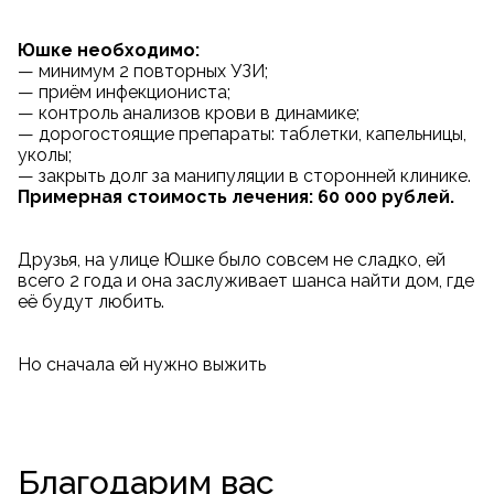
Юшке необходимо:
— минимум 2 повторных УЗИ;
— приём инфекциониста;
— контроль анализов крови в динамике;
— дорогостоящие препараты: таблетки, капельницы,
уколы;
— закрыть долг за манипуляции в сторонней клинике.
Примерная стоимость лечения: 60 000 рублей.
Друзья, на улице Юшке было совсем не сладко, ей
всего 2 года и она заслуживает шанса найти дом, где
её будут любить.
Но сначала ей нужно выжить
Благодарим вас