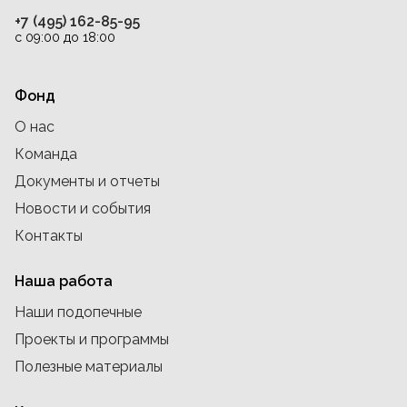
+7 (495) 162-85-95
с 09:00 до 18:00
Фонд
О нас
Команда
Документы и отчеты
Новости и события
Контакты
Наша работа
Наши подопечные
Проекты и программы
Полезные материалы