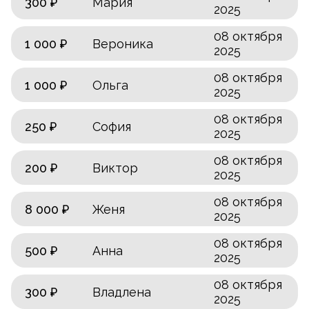
300 ₽
Мария
2025
08 октября
1 000 ₽
Вероника
2025
08 октября
1 000 ₽
Ольга
2025
08 октября
250 ₽
София
2025
08 октября
200 ₽
Виктор
2025
08 октября
8 000 ₽
Женя
2025
08 октября
500 ₽
Анна
2025
08 октября
300 ₽
Владлена
2025