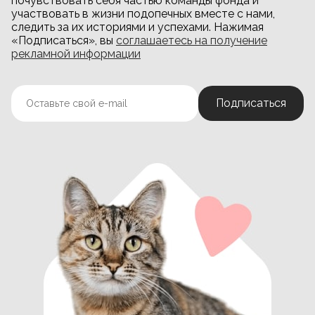
почувствовать себя частью команды фонда и
участвовать в жизни подопечных вместе с нами,
следить за их историями и успехами. Нажимая
«Подписаться», вы
соглашаетесь на получение
рекламной информации