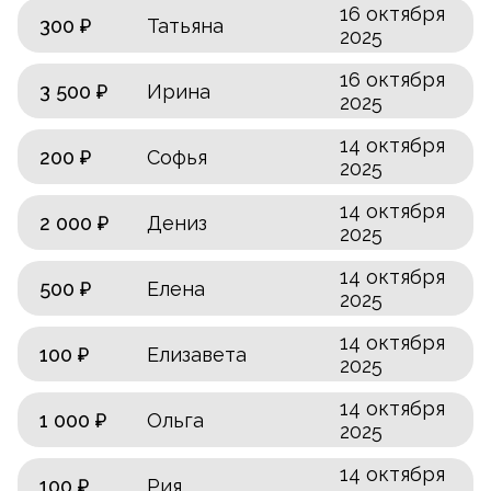
16 октября
300 ₽
Татьяна
2025
16 октября
3 500 ₽
Ирина
2025
14 октября
200 ₽
Софья
2025
14 октября
2 000 ₽
Дениз
2025
14 октября
500 ₽
Елена
2025
14 октября
100 ₽
Елизавета
2025
14 октября
1 000 ₽
Ольга
2025
14 октября
100 ₽
Рия