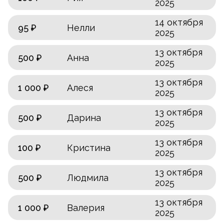
2025
14 октября
95 ₽
Нелли
2025
13 октября
500 ₽
Анна
2025
13 октября
1 000 ₽
Алеся
2025
13 октября
500 ₽
Дарина
2025
13 октября
100 ₽
Кристина
2025
13 октября
500 ₽
Людмила
2025
13 октября
1 000 ₽
Валерия
2025