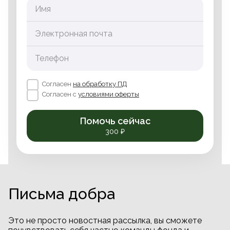
Имя
Электронная почта
Телефон
Согласен
на обработку ПД
Согласен с
условиями оферты
Помочь сейчас
300 ₽
Письма добра
Это не просто новостная рассылка, вы сможете