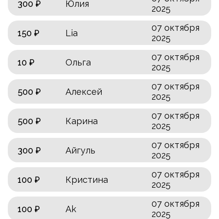
300 ₽
Юлия
2025
07 октября
150 ₽
Lia
2025
07 октября
10 ₽
Ольга
2025
07 октября
500 ₽
Алексей
2025
07 октября
500 ₽
Карина
2025
07 октября
300 ₽
Айгуль
2025
07 октября
100 ₽
Кристина
2025
07 октября
100 ₽
Ak
2025