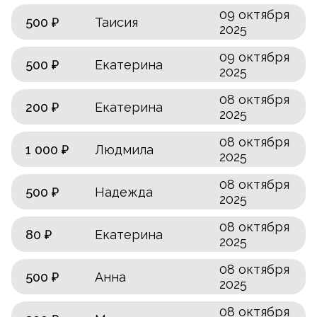
09 октября
500 ₽
Таисия
2025
09 октября
500 ₽
Екатерина
2025
08 октября
200 ₽
Екатерина
2025
08 октября
1 000 ₽
Людмила
2025
08 октября
500 ₽
Надежда
2025
08 октября
80 ₽
Екатерина
2025
08 октября
500 ₽
Анна
2025
08 октября