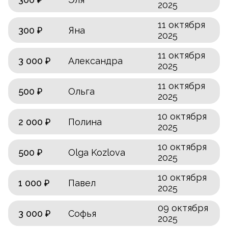
2025
11 октября
300 ₽
Яна
2025
11 октября
3 000 ₽
Александра
2025
11 октября
500 ₽
Ольга
2025
10 октября
2 000 ₽
Полина
2025
10 октября
500 ₽
Olga Kozlova
2025
10 октября
1 000 ₽
Павел
2025
09 октября
3 000 ₽
Софья
2025