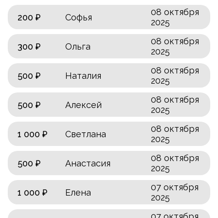
08 октября
200 ₽
Софья
2025
08 октября
300 ₽
Ольга
2025
08 октября
500 ₽
Наталия
2025
08 октября
500 ₽
Алексей
2025
08 октября
1 000 ₽
Светлана
2025
08 октября
500 ₽
Анастасия
2025
07 октября
1 000 ₽
Елена
2025
07 октября