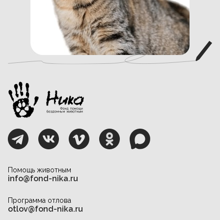
Помощь животным
info@fond-nika.ru
Программа отлова
otlov@fond-nika.ru