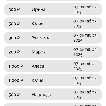
07 октября
300 ₽
Ирина
2025
07 октября
500 ₽
Юлия
2025
07 октября
300 ₽
Эльмира
2025
07 октября
200 ₽
Мария
2025
07 октября
1 000 ₽
Алеся
2025
07 октября
1 000 ₽
Юлия
2025
07 октября
500 ₽
Надежда
2025