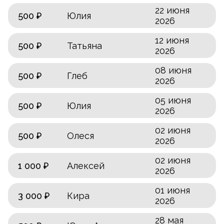
22 июня
500 ₽
Юлия
2026
12 июня
500 ₽
Татьяна
2026
08 июня
500 ₽
Глеб
2026
05 июня
500 ₽
Юлия
2026
02 июня
500 ₽
Олеся
2026
02 июня
1 000 ₽
Алексей
2026
01 июня
3 000 ₽
Кира
2026
28 мая