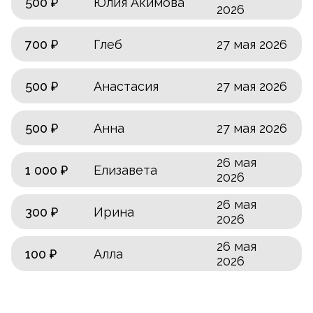
500 ₽
Юлия Акимова
2026
700 ₽
Глеб
27 мая 2026
500 ₽
Анастасия
27 мая 2026
500 ₽
Анна
27 мая 2026
26 мая
1 000 ₽
Елизавета
2026
26 мая
300 ₽
Ирина
2026
26 мая
100 ₽
Алла
2026