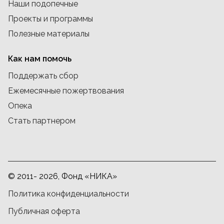
Наши подопечные
Проекты и программы
Полезные материалы
Как нам помочь
Поддержать сбор
Ежемесячные пожертвования
Опека
Стать партнером
© 2011- 2026, Фонд «НИКА»
Политика конфиденциальности
Публичная оферта