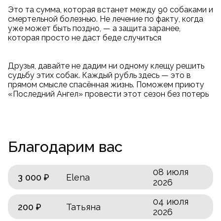
Это та сумма, которая встанет между 90 собаками и
смертельной болезнью. Не лечение по факту, когда
уже может быть поздно, — а защита заранее,
которая просто не даст беде случиться
Друзья, давайте не дадим ни одному клещу решить
судьбу этих собак. Каждый рубль здесь — это в
прямом смысле спасённая жизнь. Поможем приюту
«Последний Ангел» провести этот сезон без потерь
Благодарим вас
08 июля
3 000 ₽
Elena
2026
04 июля
200 ₽
Татьяна
2026