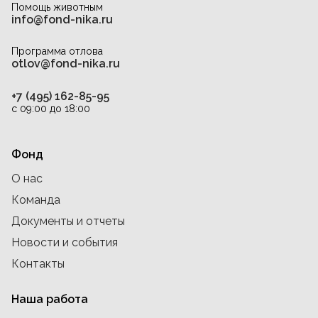
Помощь животным
info@fond-nika.ru
Программа отлова
otlov@fond-nika.ru
+7 (495) 162-85-95
с 09:00 до 18:00
Фонд
О нас
Команда
Документы и отчеты
Новости и события
Контакты
Наша работа