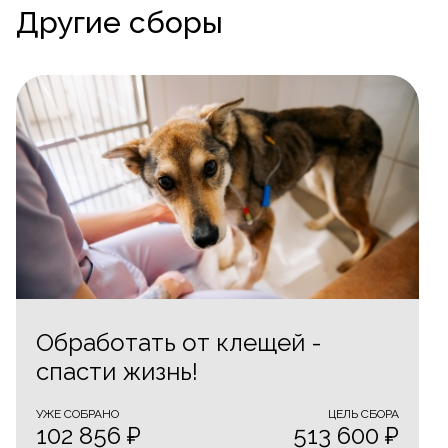
Другие сборы
Обработать от клещей -
спасти жизнь!
УЖЕ CОБРАНО
ЦЕЛЬ СБОРА
102 856 ₽
513 600 ₽