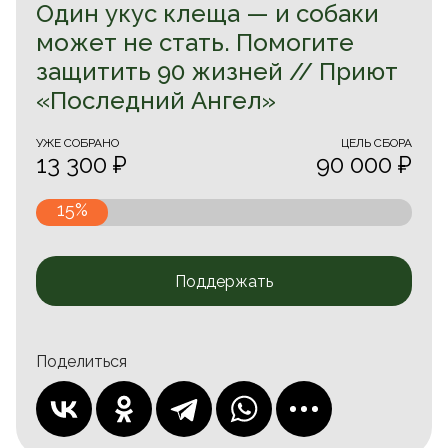
Один укус клеща — и собаки
может не стать. Помогите
защитить 90 жизней // Приют
«Последний Ангел»
УЖЕ CОБРАНО
ЦЕЛЬ СБОРА
13 300 ₽
90 000 ₽
15%
Поддержать
Поделиться