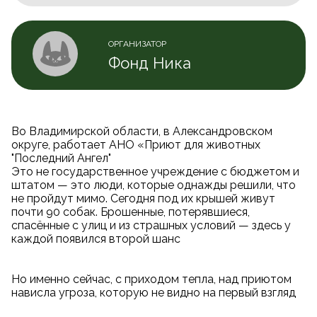
ОРГАНИЗАТОР
Фонд Ника
Во Владимирской области, в Александровском
округе, работает АНО «Приют для животных
"Последний Ангел"
Это не государственное учреждение с бюджетом и
штатом — это люди, которые однажды решили, что
не пройдут мимо. Сегодня под их крышей живут
почти 90 собак. Брошенные, потерявшиеся,
спасённые с улиц и из страшных условий — здесь у
каждой появился второй шанс
Но именно сейчас, с приходом тепла, над приютом
нависла угроза, которую не видно на первый взгляд