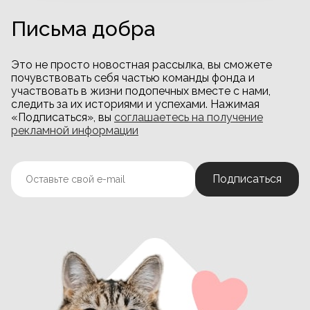
Письма добра
Это не просто новостная рассылка, вы сможете
почувствовать себя частью команды фонда и
участвовать в жизни подопечных вместе с нами,
следить за их историями и успехами. Нажимая
«Подписаться», вы
соглашаетесь на получение
рекламной информации