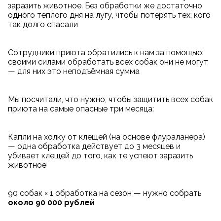
заразить животное. Без обработки же достаточно
одного тёплого дня на лугу, чтобы потерять тех, кого
так долго спасали
Сотрудники приюта обратились к нам за помощью:
своими силами обработать всех собак они не могут
— для них это неподъёмная сумма
Мы посчитали, что нужно, чтобы защитить всех собак
приюта на самые опасные три месяца:
Капли на холку от клещей (на основе флураланера)
— одна обработка действует до 3 месяцев и
убивает клещей до того, как те успеют заразить
животное
90 собак × 1 обработка на сезон — нужно собрать
около 90 000 рублей