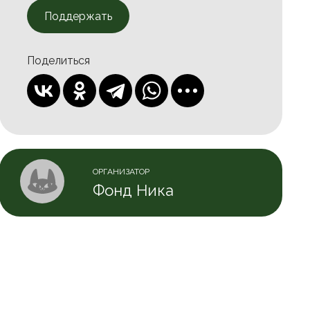
Поддержать
Поделиться
ОРГАНИЗАТОР
Фонд Ника