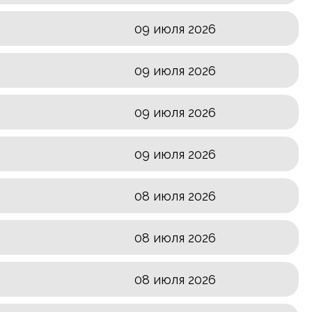
09 июля 2026
09 июля 2026
09 июля 2026
09 июля 2026
08 июля 2026
08 июля 2026
08 июля 2026