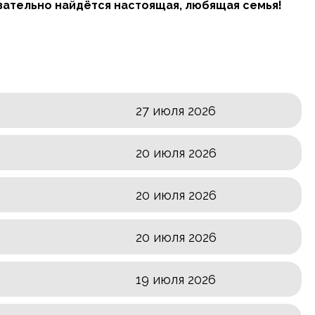
зательно найдётся настоящая, любящая семья!
27 июля 2026
20 июля 2026
20 июля 2026
20 июля 2026
19 июля 2026