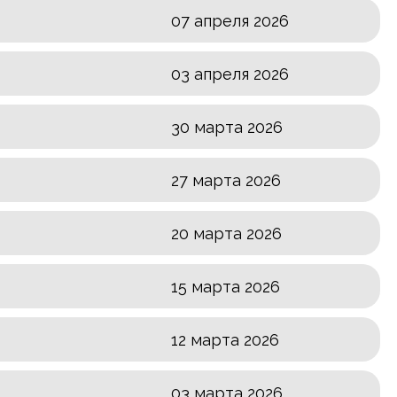
07 апреля 2026
03 апреля 2026
30 марта 2026
27 марта 2026
20 марта 2026
15 марта 2026
12 марта 2026
03 марта 2026