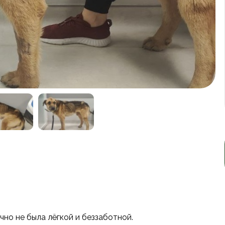
очно не была лёгкой и беззаботной.