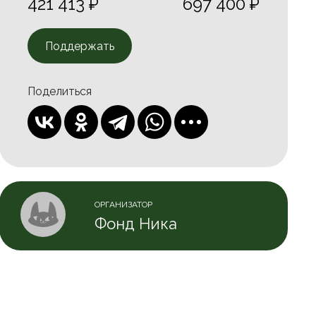
421 413 ₽
697 400 ₽
Поддержать
Поделиться
ОРГАНИЗАТОР
Фонд Ника