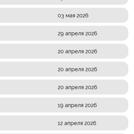
03 мая 2026
29 апреля 2026
20 апреля 2026
20 апреля 2026
20 апреля 2026
19 апреля 2026
12 апреля 2026