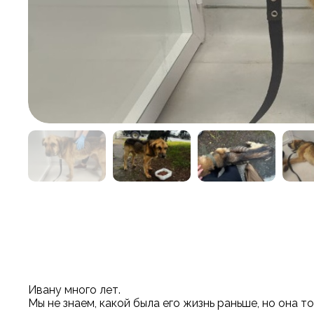
Ивану много лет.
Мы не знаем, какой была его жизнь раньше, но она т