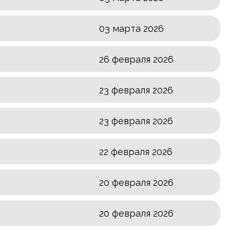
03 марта 2026
26 февраля 2026
23 февраля 2026
23 февраля 2026
22 февраля 2026
20 февраля 2026
20 февраля 2026