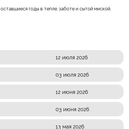
оставшиеся годы в тепле, заботе и сытой миской.
12 июля 2026
03 июля 2026
12 июня 2026
03 июня 2026
13 мая 2026