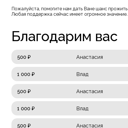
Пожалуйста, помогите нам дать Ване шанс прожить 
Любая поддержка сейчас имеет огромное значение.
Благодарим вас
500 ₽
Анастасия
1 000 ₽
Влад
500 ₽
Анастасия
1 000 ₽
Влад
500 ₽
Анастасия