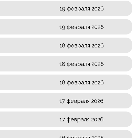
19 февраля 2026
19 февраля 2026
18 февраля 2026
18 февраля 2026
18 февраля 2026
17 февраля 2026
17 февраля 2026
16 февраля 2026