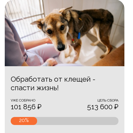
Обработать от клещей -
спасти жизнь!
УЖЕ CОБРАНО
ЦЕЛЬ СБОРА
101 856 ₽
513 600 ₽
20%