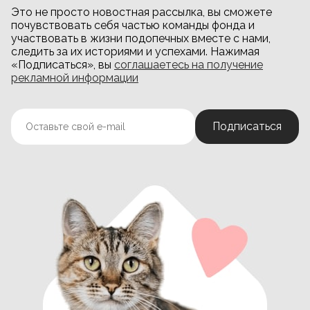
Это не просто новостная рассылка, вы сможете
почувствовать себя частью команды фонда и
участвовать в жизни подопечных вместе с нами,
следить за их историями и успехами. Нажимая
«Подписаться», вы
соглашаетесь на получение
рекламной информации