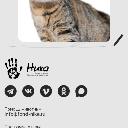
Помощь животным
info@fond-nika.ru
Программа отлова