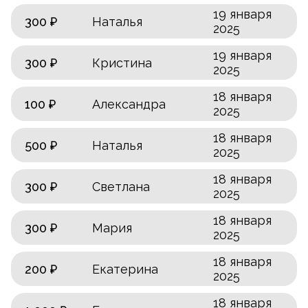
19 января
300 ₽
Наталья
2025
19 января
300 ₽
Кристина
2025
18 января
100 ₽
Александра
2025
18 января
500 ₽
Наталья
2025
18 января
300 ₽
Светлана
2025
18 января
300 ₽
Мария
2025
18 января
200 ₽
Екатерина
2025
18 января