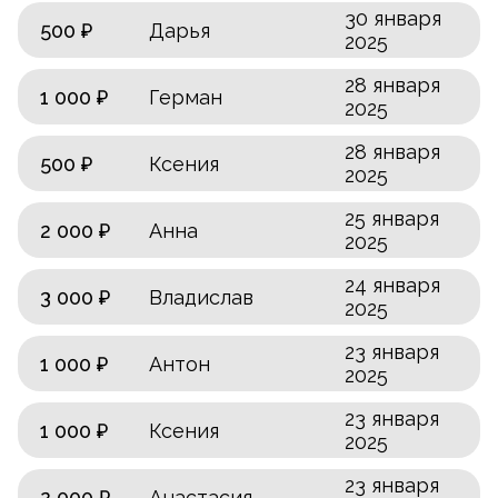
30 января
500 ₽
Дарья
2025
28 января
1 000 ₽
Герман
2025
28 января
500 ₽
Ксения
2025
25 января
2 000 ₽
Анна
2025
24 января
3 000 ₽
Владислав
2025
23 января
1 000 ₽
Антон
2025
23 января
1 000 ₽
Ксения
2025
23 января
2 000 ₽
Анастасия