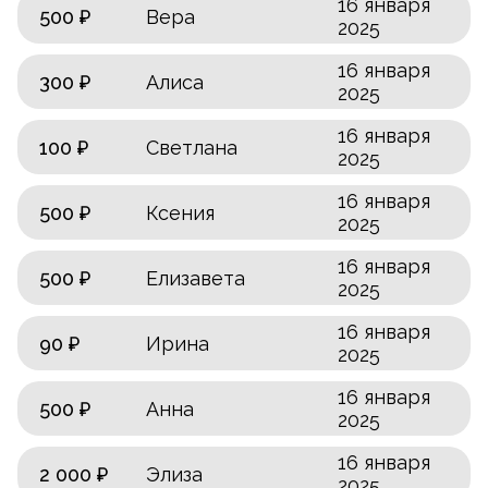
16 января
500 ₽
Вера
2025
16 января
300 ₽
Алиса
2025
16 января
100 ₽
Светлана
2025
16 января
500 ₽
Ксения
2025
16 января
500 ₽
Елизавета
2025
16 января
90 ₽
Ирина
2025
16 января
500 ₽
Анна
2025
16 января
2 000 ₽
Элиза
2025