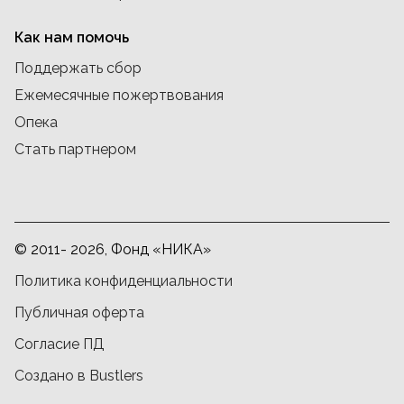
Как нам помочь
Поддержать сбор
Ежемесячные пожертвования
Опека
Стать партнером
© 2011- 2026, Фонд «НИКА»
Политика конфиденциальности
Публичная оферта
Согласие ПД
Создано в Bustlers