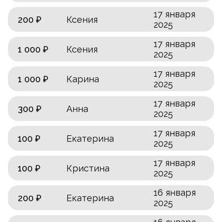
17 января
200 ₽
Ксения
2025
17 января
1 000 ₽
Ксения
2025
17 января
1 000 ₽
Карина
2025
17 января
300 ₽
Анна
2025
17 января
100 ₽
Екатерина
2025
17 января
100 ₽
Кристина
2025
16 января
200 ₽
Екатерина
2025