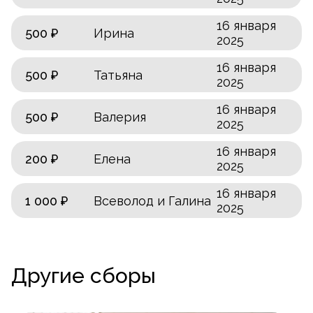
16 января
500 ₽
Ирина
2025
16 января
500 ₽
Татьяна
2025
16 января
500 ₽
Валерия
2025
16 января
200 ₽
Елена
2025
16 января
1 000 ₽
Всеволод и Галина
2025
Другие сборы