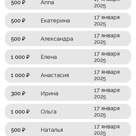
500 ₽
Anna
2025
17 января
500 ₽
Екатерина
2025
17 января
500 ₽
Александра
2025
17 января
1 000 ₽
Елена
2025
17 января
1 000 ₽
Анастасия
2025
17 января
300 ₽
Ирина
2025
17 января
1 000 ₽
Ольга
2025
17 января
500 ₽
Наталья
2025