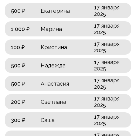
17 января
500 ₽
Екатерина
2025
17 января
1 000 ₽
Марина
2025
17 января
100 ₽
Кристина
2025
17 января
500 ₽
Надежда
2025
17 января
500 ₽
Анастасия
2025
17 января
200 ₽
Светлана
2025
17 января
300 ₽
Саша
2025
17 января