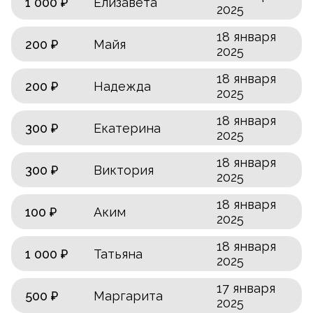
1 000 ₽
Елизавета
2025
18 января
200 ₽
Майя
2025
18 января
200 ₽
Надежда
2025
18 января
300 ₽
Екатерина
2025
18 января
300 ₽
Виктория
2025
18 января
100 ₽
Аким
2025
18 января
1 000 ₽
Татьяна
2025
17 января
500 ₽
Маргарита
2025