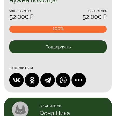
нужна помощь!
УЖЕ CОБРАНО
ЦЕЛЬ СБОРА
52 000 ₽
52 000 ₽
100%
Поддержать
Поделиться
ОРГАНИЗАТОР
Фонд Ника