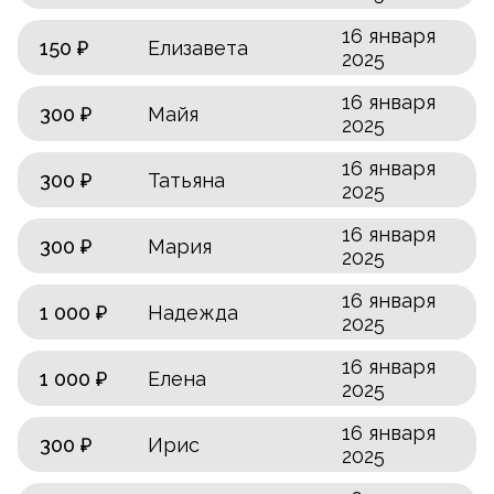
16 января
150 ₽
Елизавета
2025
16 января
300 ₽
Майя
2025
16 января
300 ₽
Татьяна
2025
16 января
300 ₽
Мария
2025
16 января
1 000 ₽
Надежда
2025
16 января
1 000 ₽
Елена
2025
16 января
300 ₽
Ирис
2025