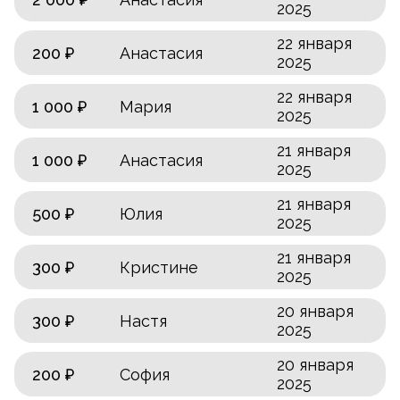
2025
22 января
200 ₽
Анастасия
2025
22 января
1 000 ₽
Мария
2025
21 января
1 000 ₽
Анастасия
2025
21 января
500 ₽
Юлия
2025
21 января
300 ₽
Кристине
2025
20 января
300 ₽
Настя
2025
20 января
200 ₽
София
2025