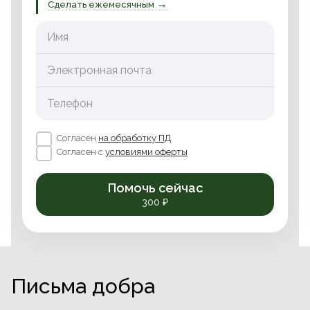
→
Сделать ежемесячным
Имя
Электронная почта
Телефон
Согласен
на обработку ПД
Согласен с
условиями оферты
Помочь сейчас
300 ₽
Письма добра