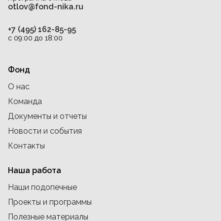
otlov@fond-nika.ru
+7 (495) 162-85-95
с 09:00 до 18:00
Фонд
О нас
Команда
Документы и отчеты
Новости и события
Контакты
Наша работа
Наши подопечные
Проекты и программы
Полезные материалы