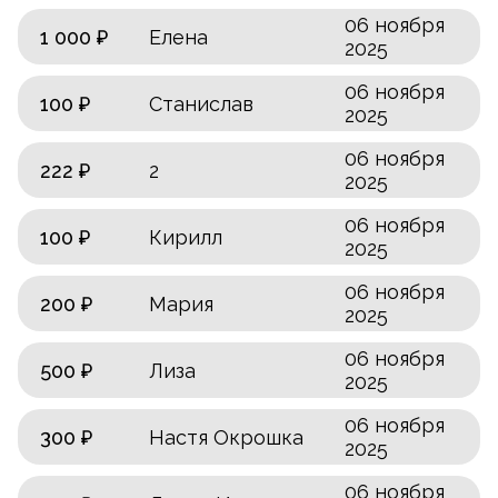
06 ноября
1 000 ₽
Елена
2025
06 ноября
100 ₽
Станислав
2025
06 ноября
222 ₽
2
2025
06 ноября
100 ₽
Кирилл
2025
06 ноября
200 ₽
Мария
2025
06 ноября
500 ₽
Лиза
2025
06 ноября
300 ₽
Настя Окрошка
2025
06 ноября