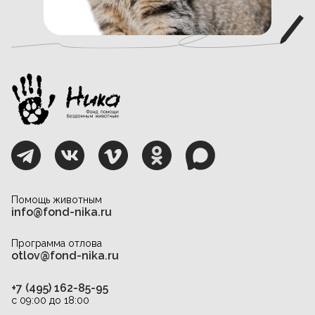
Помощь животным
info@fond-nika.ru
Программа отлова
otlov@fond-nika.ru
+7 (495) 162-85-95
с 09:00 до 18:00