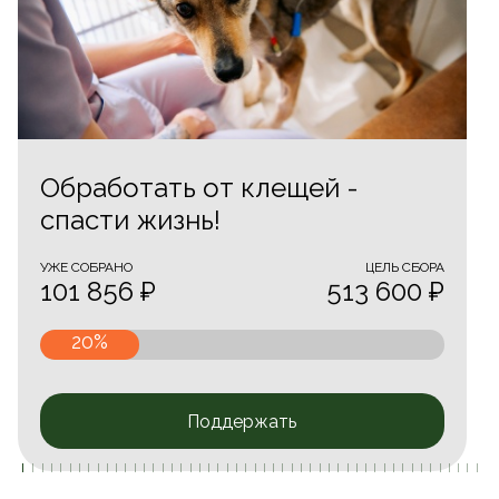
Обработать от клещей -
спасти жизнь!
УЖЕ CОБРАНО
ЦЕЛЬ СБОРА
101 856 ₽
513 600 ₽
20%
Поддержать