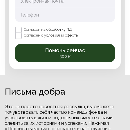
Электронная почта
Телефон
Согласен
на обработку ПД
Согласен с
условиями оферты
Помочь сейчас
300 ₽
Письма добра
Это не просто новостная рассылка, вы сможете
почувствовать себя частью команды фонда и
участвовать в жизни подопечных вместе с нами,
следить за их историями и успехами. Нажимая
«Подписаться», вы
соглашаетесь на получение