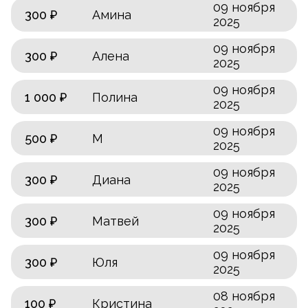
09 ноября
300 ₽
Амина
2025
09 ноября
300 ₽
Алена
2025
09 ноября
1 000 ₽
Полина
2025
09 ноября
500 ₽
М
2025
09 ноября
300 ₽
Диана
2025
09 ноября
300 ₽
Матвей
2025
09 ноября
300 ₽
Юля
2025
08 ноября
100 ₽
Кристина