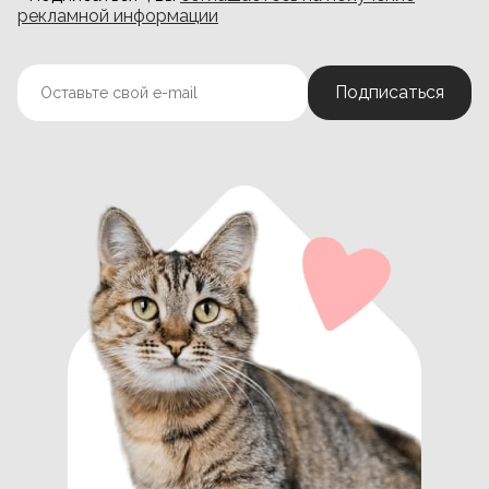
рекламной информации