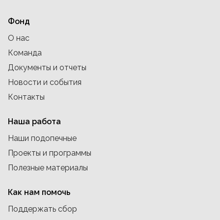
Фонд
О нас
Команда
Документы и отчеты
Новости и события
Контакты
Наша работа
Наши подопечные
Проекты и программы
Полезные материалы
Как нам помочь
Поддержать сбор