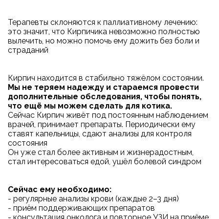
Терапевты склоняются к паллиативному лечению:
это значит, что Кирпичика невозможно полностью
вылечить, но можно помочь ему дожить без боли и
страданий
Кирпич находится в стабильно тяжёлом состоянии.
Мы не теряем надежду и стараемся провести
дополнительные обследования, чтобы понять,
что ещё мы можем сделать для котика.
Сейчас Кирпич живёт под постоянным наблюдением
врачей, принимает препараты. Периодически ему
ставят капельницы, сдают анализы для контроля
состояния
Он уже стал более активным и жизнерадостным,
стал интересоваться едой, ушёл болевой синдром
Сейчас ему необходимо:
- регулярные анализы крови (каждые 2–3 дня)
- приём поддерживающих препаратов
- консультация онколога и повторное УЗИ на приёме