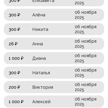
300 ₽
Елизавета
2025
06 ноября
300 ₽
Алёна
2025
06 ноября
300 ₽
Никита
2025
06 ноября
26 ₽
Анна
2025
06 ноября
1 000 ₽
Диана
2025
06 ноября
300 ₽
Наталья
2025
06 ноября
200 ₽
Виктория
2025
06 ноября
1 000 ₽
Алексей
2025