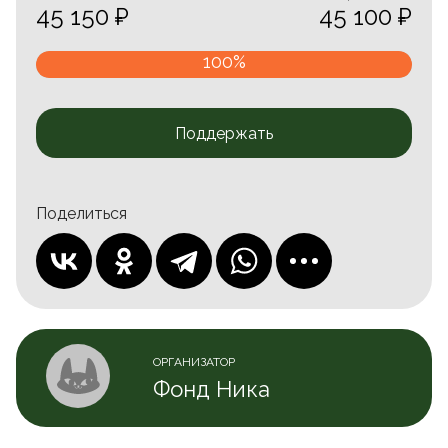
45 150 ₽
45 100 ₽
100%
Поддержать
Поделиться
ОРГАНИЗАТОР
Фонд Ника