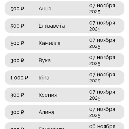
07 ноября
500 ₽
Анна
2025
07 ноября
500 ₽
Елизавета
2025
07 ноября
500 ₽
Камилла
2025
07 ноября
300 ₽
Вука
2025
07 ноября
1 000 ₽
Irina
2025
07 ноября
300 ₽
Ксения
2025
07 ноября
300 ₽
Алина
2025
06 ноября