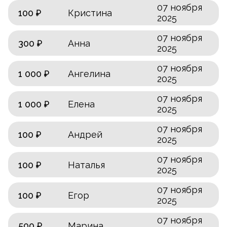
07 ноября
100 ₽
Кристина
2025
07 ноября
300 ₽
Анна
2025
07 ноября
1 000 ₽
Ангелина
2025
07 ноября
1 000 ₽
Елена
2025
07 ноября
100 ₽
Андрей
2025
07 ноября
100 ₽
Наталья
2025
07 ноября
100 ₽
Егор
2025
07 ноября
500 ₽
Марина