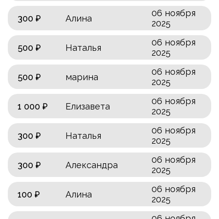
06 ноября
300 ₽
Алина
2025
06 ноября
500 ₽
Наталья
2025
06 ноября
500 ₽
марина
2025
06 ноября
1 000 ₽
Елизавета
2025
06 ноября
300 ₽
Наталья
2025
06 ноября
300 ₽
Александра
2025
06 ноября
100 ₽
Алина
2025
06 ноября