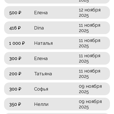
12 ноября
500 ₽
Елена
2025
11 ноября
416 ₽
Dina
2025
11 ноября
1 000 ₽
Наталья
2025
11 ноября
300 ₽
Елена
2025
11 ноября
200 ₽
Татьяна
2025
09 ноября
300 ₽
Софья
2025
09 ноября
350 ₽
Нелли
2025