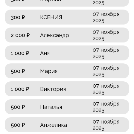
2025
07 ноября
300 ₽
КСЕНИЯ
2025
07 ноября
2 000 ₽
Александр
2025
07 ноября
1 000 ₽
Аня
2025
07 ноября
500 ₽
Мария
2025
07 ноября
1 000 ₽
Виктория
2025
07 ноября
500 ₽
Наталья
2025
07 ноября
500 ₽
Анжелика
2025