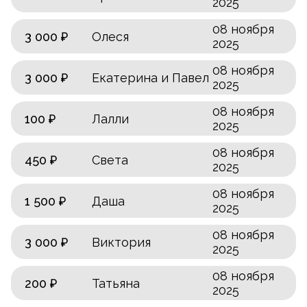
2025
08 ноября
3 000 ₽
Олеся
2025
08 ноября
3 000 ₽
Екатерина и Павел
2025
08 ноября
100 ₽
Лалли
2025
08 ноября
450 ₽
Света
2025
08 ноября
1 500 ₽
Даша
2025
08 ноября
3 000 ₽
Виктория
2025
08 ноября
200 ₽
Татьяна
2025