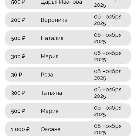
500 ₽
Дарья Иванова
2025
06 ноября
200 ₽
Вероника
2025
06 ноября
500 ₽
Наталия
2025
06 ноября
300 ₽
Мария
2025
06 ноября
36 ₽
Роза
2025
06 ноября
300 ₽
Татьяна
2025
06 ноября
500 ₽
Мария
2025
06 ноября
1 000 ₽
Оксана
2025