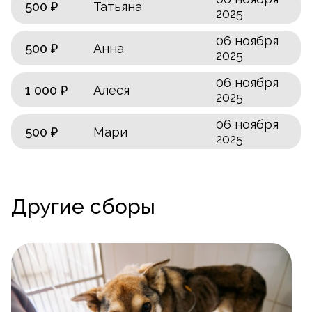
500 ₽
Татьяна
2025
06 ноября
500 ₽
Анна
2025
06 ноября
1 000 ₽
Алеся
2025
06 ноября
500 ₽
Мари
2025
Другие сборы