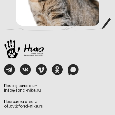
Помощь животным
info@fond-nika.ru
Программа отлова
otlov@fond-nika.ru