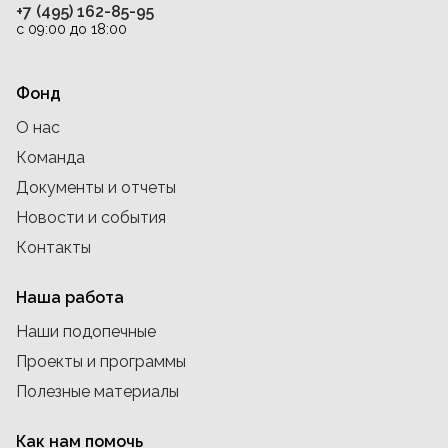
+7 (495) 162-85-95
с 09:00 до 18:00
Фонд
О нас
Команда
Документы и отчеты
Новости и события
Контакты
Наша работа
Наши подопечные
Проекты и программы
Полезные материалы
Как нам помочь