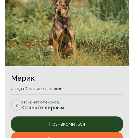
Марик
4 года 7 месяцев, мальчик
Пока нет опекунов.
?
Станьте первым.
Познакомиться