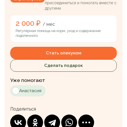
присоединиться и помогать вместе с
другими.
2 000 ₽
/ мес
Регулярная помощь на корм, уход и содержание
подопечного.
Стать опекуном
Сделать подарок
Уже помогают
Анастасия
Поделиться