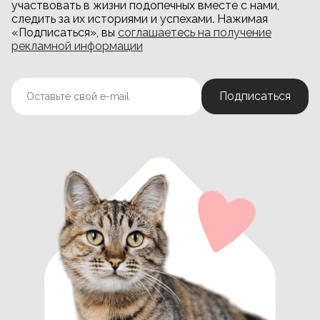
участвовать в жизни подопечных вместе с нами,
следить за их историями и успехами. Нажимая
«Подписаться», вы
соглашаетесь на получение
рекламной информации