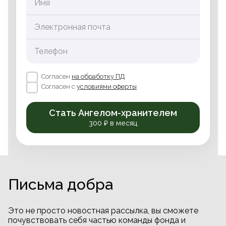
Имя
Электронная почта
Телефон
Согласен
на обработку ПД
Согласен с
условиями оферты
Стать Ангелом-хранителем
300 ₽ в месяц
Письма добра
Это не просто новостная рассылка, вы сможете
почувствовать себя частью команды фонда и