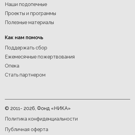
Наши подопечные
Проекты и программы
Полезные материалы
Как нам помочь
Поддержать сбор
Ежемесячные пожертвования
Опека
Стать партнером
© 2011- 2026, Фонд «НИКА»
Политика конфиденциальности
Публичная оферта