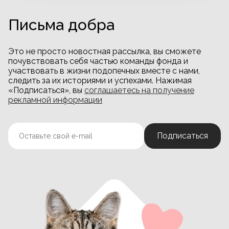
Письма добра
Это не просто новостная рассылка, вы сможете
почувствовать себя частью команды фонда и
участвовать в жизни подопечных вместе с нами,
следить за их историями и успехами. Нажимая
«Подписаться», вы
соглашаетесь на получение
рекламной информации