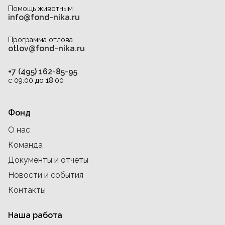
Помощь животным
info@fond-nika.ru
Программа отлова
otlov@fond-nika.ru
+7 (495) 162-85-95
с 09:00 до 18:00
Фонд
О нас
Команда
Документы и отчеты
Новости и события
Контакты
Наша работа