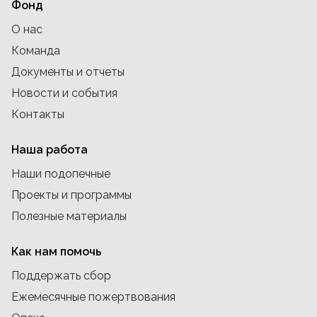
Фонд
О нас
Команда
Документы и отчеты
Новости и события
Контакты
Наша работа
Наши подопечные
Проекты и программы
Полезные материалы
Как нам помочь
Поддержать сбор
Ежемесячные пожертвования