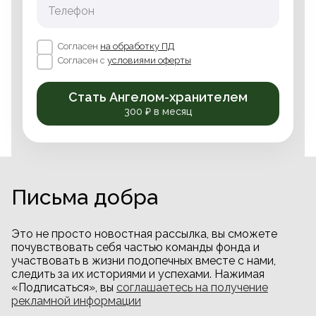
Телефон
Согласен
на обработку ПД
Согласен с
условиями оферты
Стать Ангелом-хранителем
300 ₽ в месяц
Письма добра
Это не просто новостная рассылка, вы сможете
почувствовать себя частью команды фонда и
участвовать в жизни подопечных вместе с нами,
следить за их историями и успехами. Нажимая
«Подписаться», вы
соглашаетесь на получение
рекламной информации