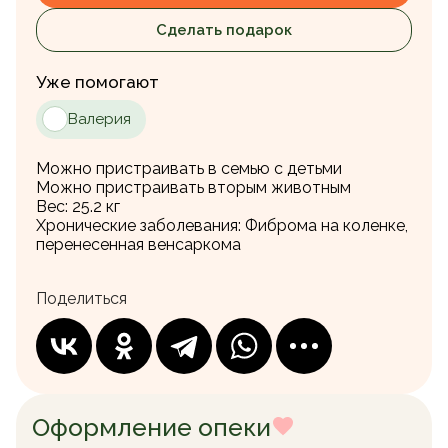
Сделать подарок
Уже помогают
Валерия
Можно пристраивать в семью с детьми
Можно пристраивать вторым животным
Вес:
25.2 кг
Хронические заболевания:
Фиброма на коленке,
перенесенная венсаркома
Поделиться
Оформление опеки