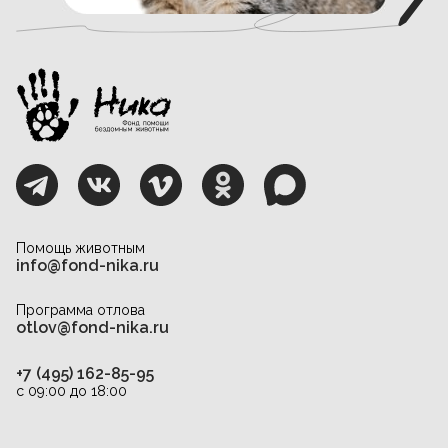
Помощь животным
info@fond-nika.ru
Программа отлова
otlov@fond-nika.ru
+7 (495) 162-85-95
с 09:00 до 18:00