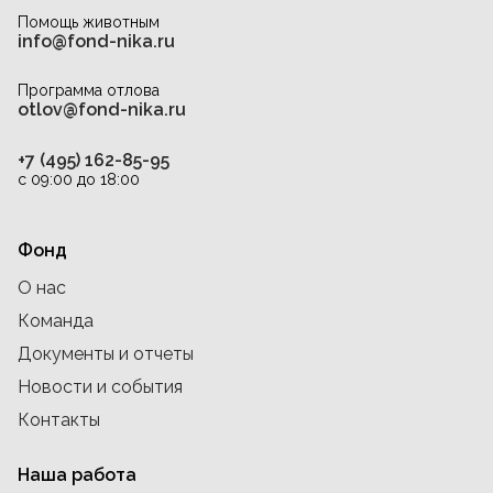
Помощь животным
info@fond-nika.ru
Программа отлова
otlov@fond-nika.ru
+7 (495) 162-85-95
с 09:00 до 18:00
Фонд
О нас
Команда
Документы и отчеты
Новости и события
Контакты
Наша работа