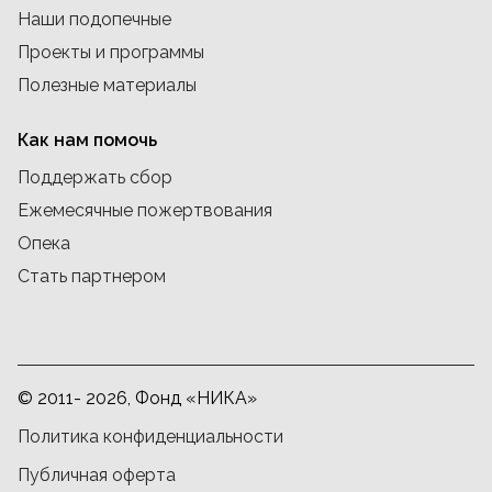
Наши подопечные
Проекты и программы
Полезные материалы
Как нам помочь
Поддержать сбор
Ежемесячные пожертвования
Опека
Стать партнером
© 2011- 2026, Фонд «НИКА»
Политика конфиденциальности
Публичная оферта