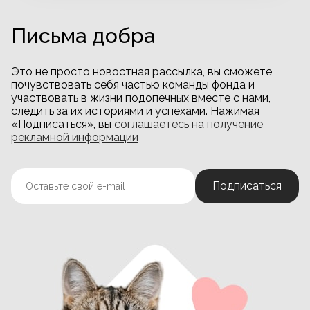
Письма добра
Это не просто новостная рассылка, вы сможете
почувствовать себя частью команды фонда и
участвовать в жизни подопечных вместе с нами,
следить за их историями и успехами. Нажимая
«Подписаться», вы
соглашаетесь на получение
рекламной информации