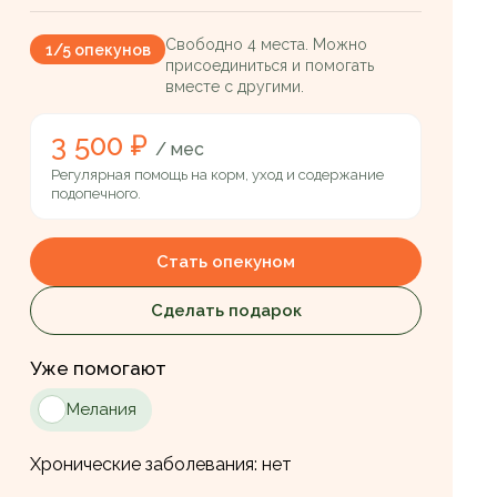
Свободно 4 места. Можно
1/5 опекунов
присоединиться и помогать
вместе с другими.
3 500 ₽
/ мес
Регулярная помощь на корм, уход и содержание
подопечного.
Стать опекуном
Сделать подарок
Уже помогают
Мелания
Хронические заболевания:
нет