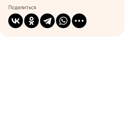
Поделиться