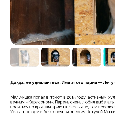
Да-да, не удивляйтесь. Имя этого парня — Лету
Мальчишка попал в приют в 2015 году, активным, ху
вечным «Карлсоном». Парень очень любил выбегать 
носиться по крышам приюта. Чем выше, тем веселее 
Ураган, шторм и бесконечная энергия Летучей Мыши