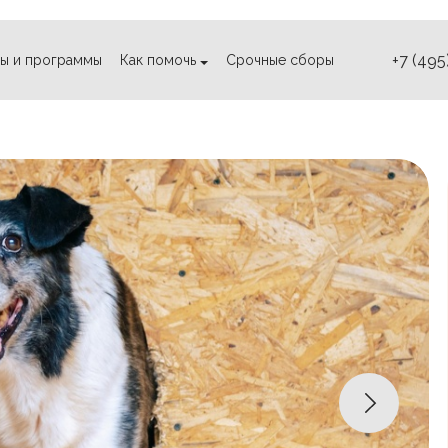
+7 (495
ы и программы
Как помочь
Срочные сборы