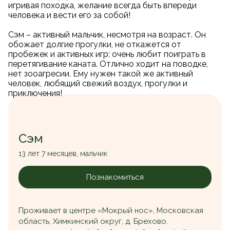
игривая походка, желание всегда быть впереди
человека и вести его за собой!
Сэм – активный мальчик, несмотря на возраст. Он
обожает долгие прогулки, не откажется от
пробежек и активных игр: очень любит поиграть в
перетягивание каната. Отлично ходит на поводке,
нет зооагресии. Ему нужен такой же активный
человек, любящий свежий воздух, прогулки и
приключения!
Сэм
13 лет 7 месяцев, мальчик
Познакомиться
Проживает в центре «Мокрый нос», Московская
область, Химкинский округ, д. Брехово.