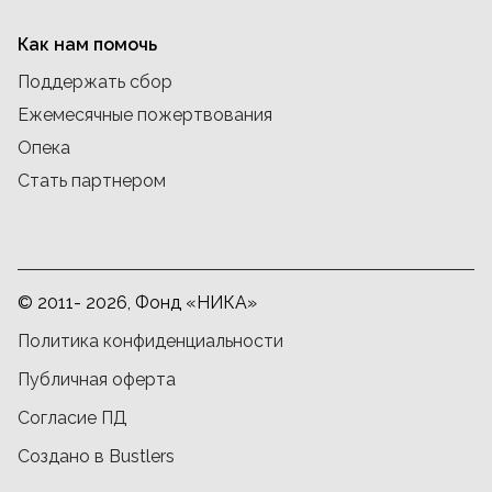
Как нам помочь
Поддержать сбор
Ежемесячные пожертвования
Опека
Стать партнером
© 2011- 2026, Фонд «НИКА»
Политика конфиденциальности
Публичная оферта
Согласие ПД
Создано в Bustlers