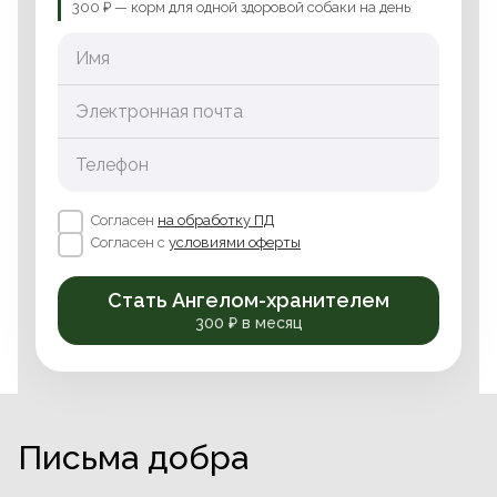
300 ₽ — корм для одной здоровой собаки на день
Имя
Электронная почта
Телефон
Согласен
на обработку ПД
Согласен с
условиями оферты
Стать Ангелом-хранителем
300 ₽ в месяц
Письма добра