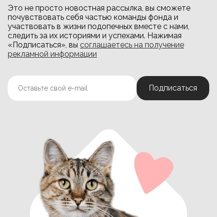
Это не просто новостная рассылка, вы сможете
почувствовать себя частью команды фонда и
участвовать в жизни подопечных вместе с нами,
следить за их историями и успехами. Нажимая
«Подписаться», вы
соглашаетесь на получение
рекламной информации