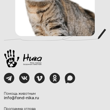
Помощь животным
info@fond-nika.ru
Программа отлова