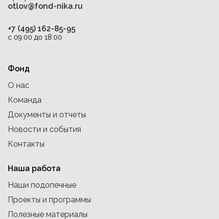
otlov@fond-nika.ru
+7 (495) 162-85-95
с 09:00 до 18:00
Фонд
О нас
Команда
Документы и отчеты
Новости и события
Контакты
Наша работа
Наши подопечные
Проекты и программы
Полезные материалы