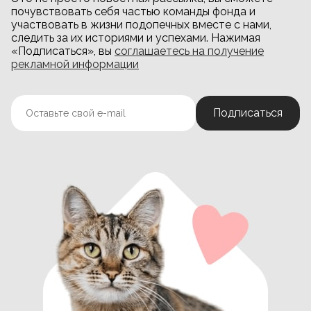
почувствовать себя частью команды фонда и
участвовать в жизни подопечных вместе с нами,
следить за их историями и успехами. Нажимая
«Подписаться», вы
соглашаетесь на получение
рекламной информации