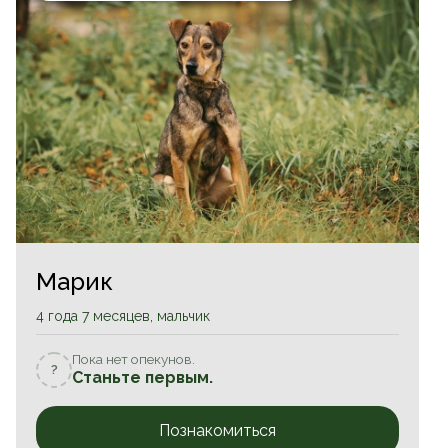
Марик
4 года 7 месяцев, мальчик
Пока нет опекунов.
?
Станьте первым.
Познакомиться