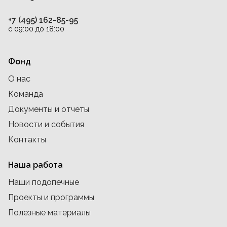
+7 (495) 162-85-95
с 09:00 до 18:00
Фонд
О нас
Команда
Документы и отчеты
Новости и события
Контакты
Наша работа
Наши подопечные
Проекты и программы
Полезные материалы