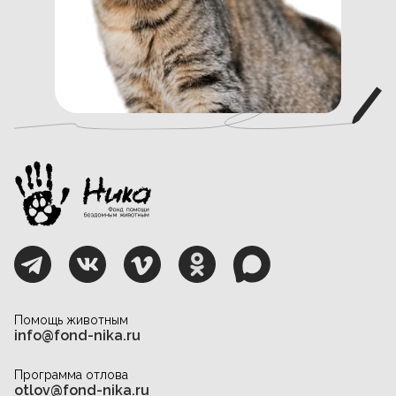
Помощь животным
info@fond-nika.ru
Программа отлова
otlov@fond-nika.ru