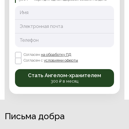
Имя
Электронная почта
Телефон
Согласен
на обработку ПД
Согласен с
условиями оферты
Стать Ангелом-хранителем
300 ₽ в месяц
Письма добра