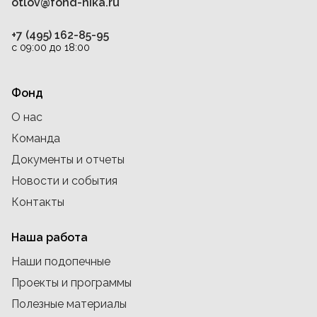
otlov@fond-nika.ru
+7 (495) 162-85-95
с 09:00 до 18:00
Фонд
О нас
Команда
Документы и отчеты
Новости и события
Контакты
Наша работа
Наши подопечные
Проекты и программы
Полезные материалы