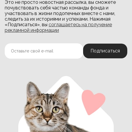
Это не просто новостная рассылка, вы сможете
почувствовать себя частью команды фонда и
участвовать в жизни подопечных вместе с нами,
следить за их историями и успехами. Нажимая
«Подписаться», вы
соглашаетесь на получение
рекламной информации