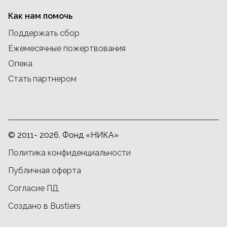
Как нам помочь
Поддержать сбор
Ежемесячные пожертвования
Опека
Стать партнером
© 2011- 2026, Фонд «НИКА»
Политика конфиденциальности
Публичная оферта
Согласие ПД
Создано в Bustlers