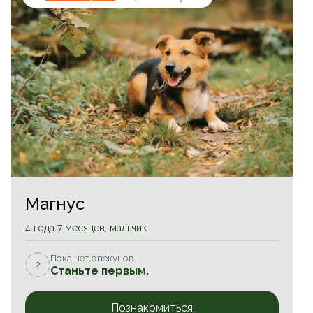
Магнус
4 года 7 месяцев, мальчик
Пока нет опекунов.
?
Станьте первым.
Познакомиться