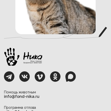
Помощь животным
info@fond-nika.ru
Программа отлова