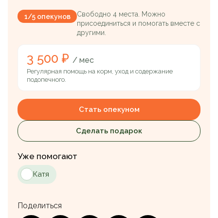
Свободно 4 места. Можно
1/5 опекунов
присоединиться и помогать вместе с
другими.
3 500 ₽
/ мес
Регулярная помощь на корм, уход и содержание
подопечного.
Стать опекуном
Сделать подарок
Уже помогают
Катя
Поделиться