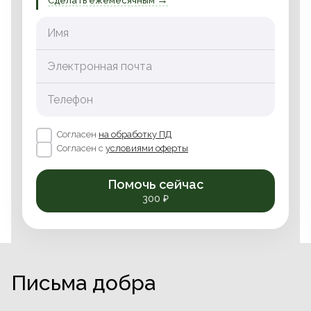
Сделать ежемесячным
Имя
Электронная почта
Телефон
Согласен
на обработку ПД
Согласен с
условиями оферты
Помочь сейчас
300 ₽
Письма добра