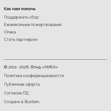
Как нам помочь
Поддержать сбор
Ежемесячные пожертвования
Опека
Стать партнером
© 2011- 2026, Фонд «НИКА»
Политика конфиденциальности
Публичная оферта
Согласие ПД
Создано в Bustlers