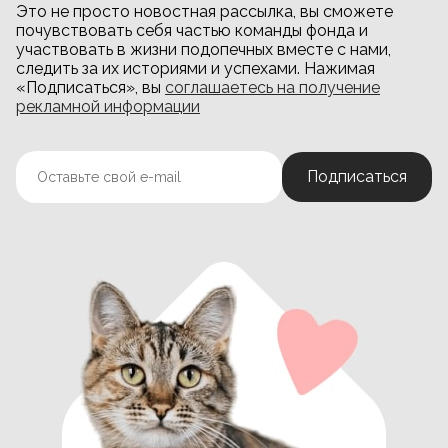
Это не просто новостная рассылка, вы сможете
почувствовать себя частью команды фонда и
участвовать в жизни подопечных вместе с нами,
следить за их историями и успехами. Нажимая
«Подписаться», вы
соглашаетесь на получение
рекламной информации