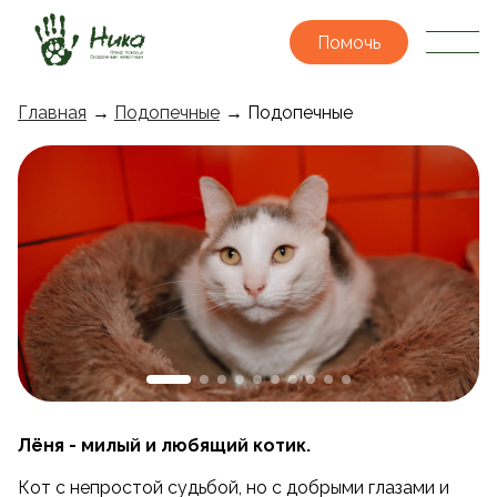
Помочь
Главная
→
Подопечные
→ Подопечные
Лёня - милый и любящий котик.
Кот с непростой судьбой, но с добрыми глазами и