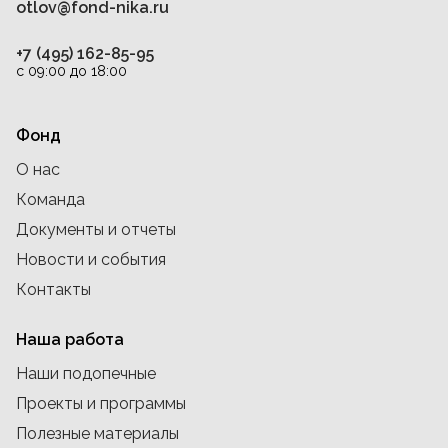
otlov@fond-nika.ru
+7 (495) 162-85-95
с 09:00 до 18:00
Фонд
О нас
Команда
Документы и отчеты
Новости и события
Контакты
Наша работа
Наши подопечные
Проекты и программы
Полезные материалы