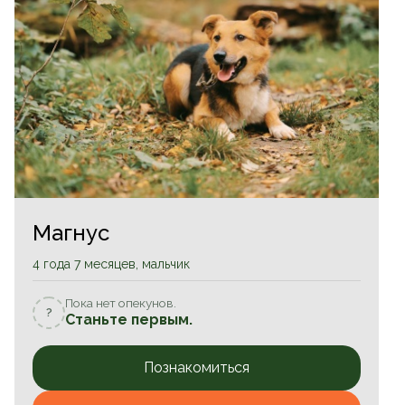
Магнус
4 года 7 месяцев, мальчик
Пока нет опекунов.
?
Станьте первым.
Познакомиться