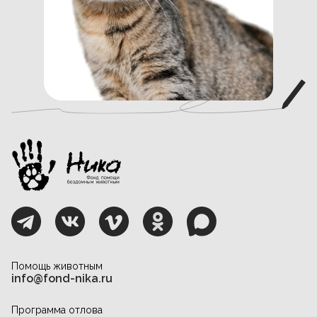
Помощь животным
info@fond-nika.ru
Программа отлова