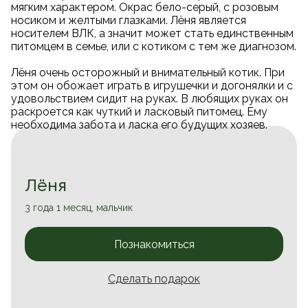
мягким характером. Окрас бело-серый, с розовым
носиком и желтыми глазками. Лёня является
носителем ВЛК, а значит может стать единственным
питомцем в семье, или с котиком с тем же диагнозом.
Лёня очень осторожный и внимательный котик. При
этом он обожает играть в игрушечки и догонялки и с
удовольствием сидит на руках. В любящих руках он
раскроется как чуткий и ласковый питомец. Ему
необходима забота и ласка его будущих хозяев.
Лёня
3 года 1 месяц, мальчик
Познакомиться
Сделать подарок