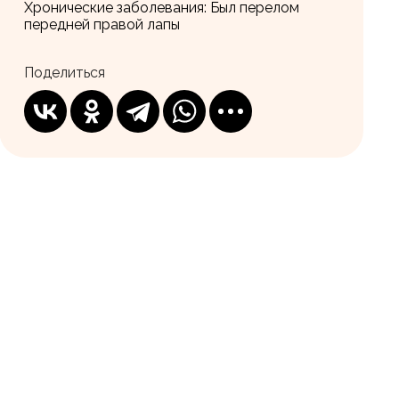
Хронические заболевания:
Был перелом
передней правой лапы
Поделиться