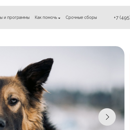
+7 (495
ы и программы
Как помочь
Срочные сборы