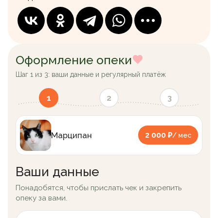
Оформление опеки
Шаг 1 из 3: ваши данные и регулярный платёж
1
2
3
Марципан
2 000 ₽
/ мес
Ваши данные
Понадобятся, чтобы прислать чек и закрепить
опеку за вами.