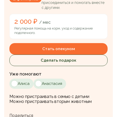
присоединиться и помогать вместе
с другими.
2 000 ₽
/ мес
Регулярная помощь на корм, уход и содержание
подопечного.
Стать опекуном
Сделать подарок
Уже помогают
Алиса
Анастасия
Можно пристраивать в семью с детьми
Можно пристраивать вторым животным
Поделиться