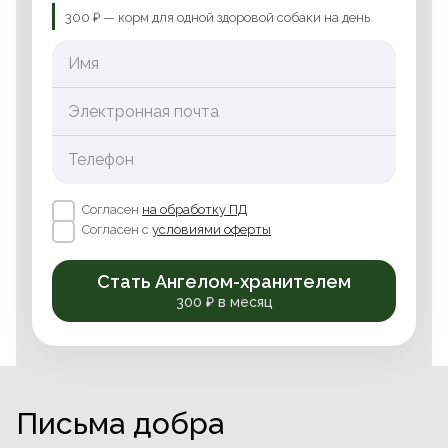
300 ₽ — корм для одной здоровой собаки на день
Имя
Электронная почта
Телефон
Согласен
на обработку ПД
Согласен с
условиями оферты
Стать Ангелом-хранителем
300 ₽ в месяц
Письма добра