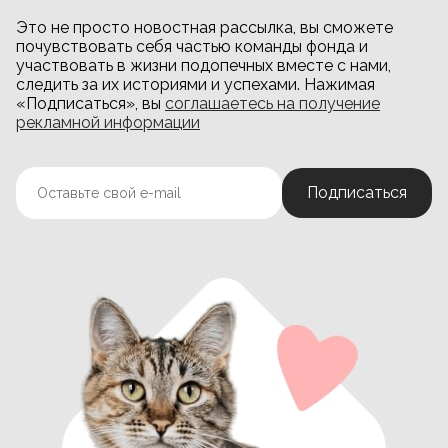
Это не просто новостная рассылка, вы сможете
почувствовать себя частью команды фонда и
участвовать в жизни подопечных вместе с нами,
следить за их историями и успехами. Нажимая
«Подписаться», вы
соглашаетесь на получение
рекламной информации