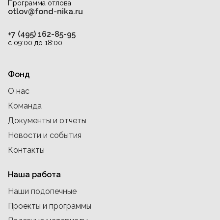
Программа отлова
otlov@fond-nika.ru
+7 (495) 162-85-95
с 09:00 до 18:00
Фонд
О нас
Команда
Документы и отчеты
Новости и события
Контакты
Наша работа
Наши подопечные
Проекты и программы