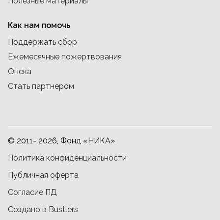
Полезные материалы
Как нам помочь
Поддержать сбор
Ежемесячные пожертвования
Опека
Стать партнером
© 2011- 2026, Фонд «НИКА»
Политика конфиденциальности
Публичная оферта
Согласие ПД
Создано в Bustlers