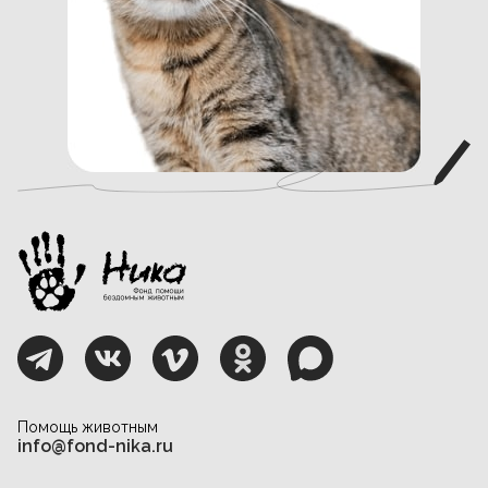
Помощь животным
info@fond-nika.ru