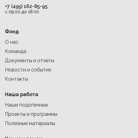
+7 (495) 162-85-95
с 09:00 до 18:00
Фонд
О нас
Команда
Документы и отчеты
Новости и события
Контакты
Наша работа
Наши подопечные
Проекты и программы
Полезные материалы