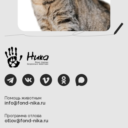
Помощь животным
info@fond-nika.ru
Программа отлова
otlov@fond-nika.ru