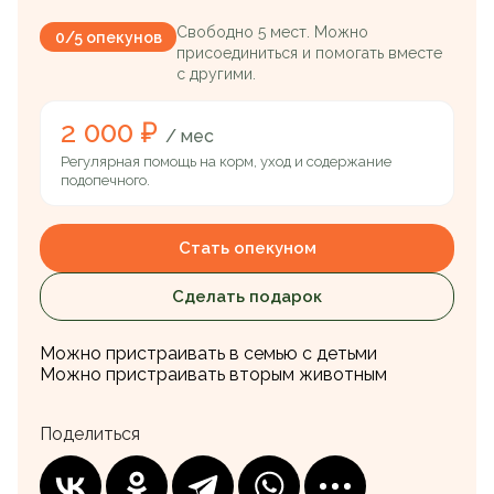
Свободно 5 мест. Можно
0/5 опекунов
присоединиться и помогать вместе
с другими.
2 000 ₽
/ мес
Регулярная помощь на корм, уход и содержание
подопечного.
Стать опекуном
Сделать подарок
Можно пристраивать в семью с детьми
Можно пристраивать вторым животным
Поделиться