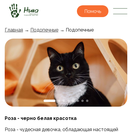
Помочь
Главная
→
Подопечные
→ Подопечные
Роза - черно белая красотка
Роза - чудесная девочка, обладающая настоящей