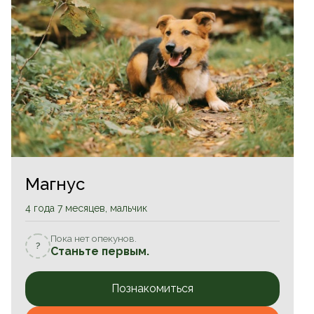
Магнус
4 года 7 месяцев, мальчик
Пока нет опекунов.
?
Станьте первым.
Познакомиться