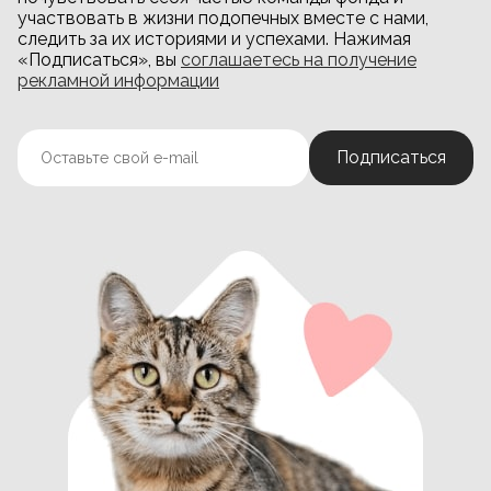
участвовать в жизни подопечных вместе с нами,
следить за их историями и успехами. Нажимая
«Подписаться», вы
соглашаетесь на получение
рекламной информации